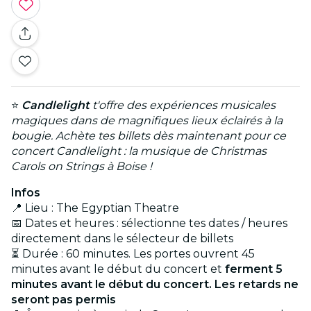
⭐
Candlelight
t'offre des expériences musicales
magiques dans de magnifiques lieux éclairés à la
bougie. Achète tes billets dès maintenant pour ce
concert Candlelight : la musique de Christmas
Carols on Strings à Boise !
Infos
📍 Lieu : The Egyptian Theatre
📅 Dates et heures : sélectionne tes dates / heures
directement dans le sélecteur de billets
⏳ Durée : 60 minutes. Les portes ouvrent 45
minutes avant le début du concert et
ferment 5
minutes avant le début du concert. Les retards ne
seront pas permis