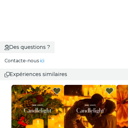
Des questions ?
Contacte-nous
ici
Expériences similaires