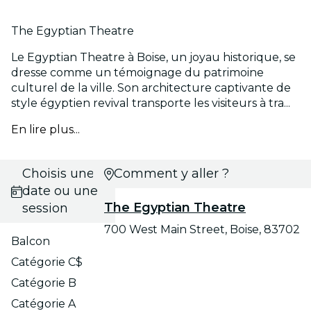
The Egyptian Theatre
Le Egyptian Theatre à Boise, un joyau historique, se
dresse comme un témoignage du patrimoine
culturel de la ville. Son architecture captivante de
style égyptien revival transporte les visiteurs à tra...
En lire plus...
Choisis une
Comment y aller ?
date ou une
The Egyptian Theatre
session
700 West Main Street, Boise, 83702
Balcon
Catégorie C$
Catégorie B
Catégorie A