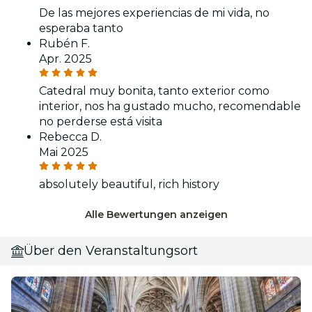
De las mejores experiencias de mi vida, no
esperaba tanto
Rubén F.
Apr. 2025
Catedral muy bonita, tanto exterior como
interior, nos ha gustado mucho, recomendable
no perderse está visita
Rebecca D.
Mai 2025
absolutely beautiful, rich history
Alle Bewertungen anzeigen
Über den Veranstaltungsort