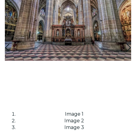
Image 1
Image 2
Image 3