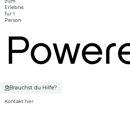
zum
Erlebnis
für 1
Person
Brauchst du Hilfe?
Kontakt
hier