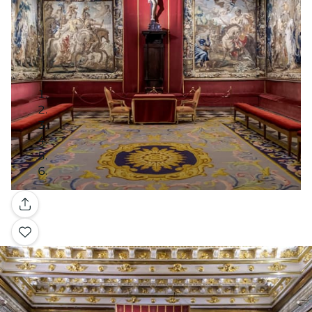
Galerie