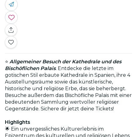
⭐
Allgemeiner Besuch der Kathedrale und des
Bischöflichen Palais
. Entdecke die letzte im
gotischen Stil erbaute Kathedrale in Spanien, ihre 4
Ausstellungsräume sowie das künstlerische,
historische und religiöse Erbe, das sie beherbergt.
Besuche außerdem das Bischöfliche Palais mit einer
bedeutenden Sammlung wertvoller religiöser
Gegenstände. Sichere dir jetzt deine Tickets!
Highlights
🌟 Ein unvergessliches Kulturerlebnis im
Epizentrum des kulturellen und religiösen Lebens