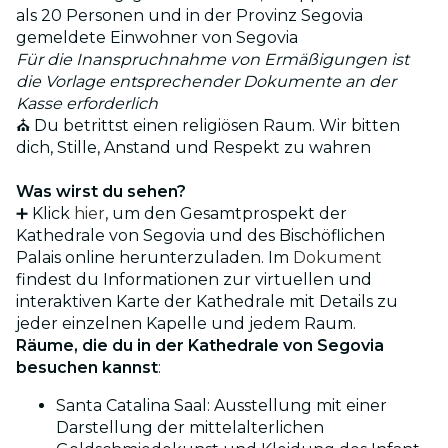
als 20 Personen und in der Provinz Segovia
gemeldete Einwohner von Segovia
Für die Inanspruchnahme von Ermäßigungen ist
die Vorlage entsprechender Dokumente an der
Kasse erforderlich
⛪ Du betrittst einen religiösen Raum. Wir bitten
dich, Stille, Anstand und Respekt zu wahren
Was wirst du sehen?
➕ Klick
hier
, um den Gesamtprospekt der
Kathedrale von Segovia und des Bischöflichen
Palais online herunterzuladen. Im
Dokument
findest du Informationen zur virtuellen und
interaktiven Karte der Kathedrale mit Details zu
jeder einzelnen Kapelle und jedem Raum.
Räume, die du in der Kathedrale von Segovia
besuchen kannst
:
Santa Catalina Saal: Ausstellung mit einer
Darstellung der mittelalterlichen