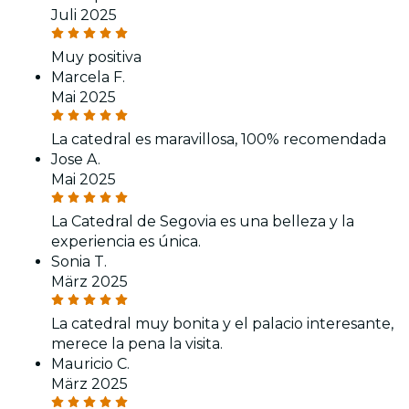
Juli 2025
Muy positiva
Marcela F.
Mai 2025
La catedral es maravillosa, 100% recomendada
Jose A.
Mai 2025
La Catedral de Segovia es una belleza y la
experiencia es única.
Sonia T.
März 2025
La catedral muy bonita y el palacio interesante,
merece la pena la visita.
Mauricio C.
März 2025