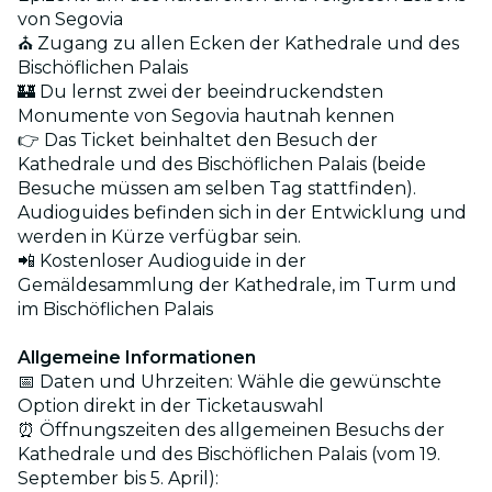
von Segovia
⛪ Zugang zu allen Ecken der Kathedrale und des
Bischöflichen Palais
🏰 Du lernst zwei der beeindruckendsten
Monumente von Segovia hautnah kennen
👉 Das Ticket beinhaltet den Besuch der
Kathedrale und des Bischöflichen Palais (beide
Besuche müssen am selben Tag stattfinden).
Audioguides befinden sich in der Entwicklung und
werden in Kürze verfügbar sein.
📲 Kostenloser Audioguide in der
Gemäldesammlung der Kathedrale, im Turm und
im Bischöflichen Palais
Allgemeine Informationen
📅 Daten und Uhrzeiten: Wähle die gewünschte
Option direkt in der Ticketauswahl
⏰ Öffnungszeiten des allgemeinen Besuchs der
Kathedrale und des Bischöflichen Palais (vom 19.
September bis 5. April):