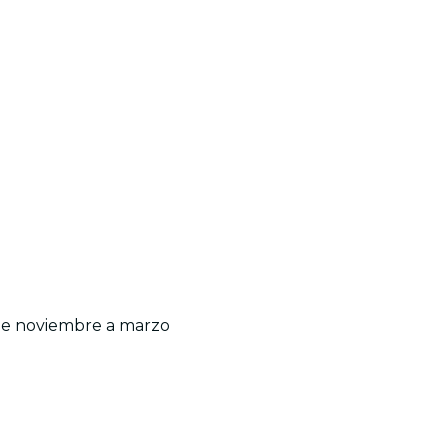
0 de noviembre a marzo