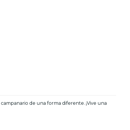
 el campanario de una forma diferente. ¡Vive una