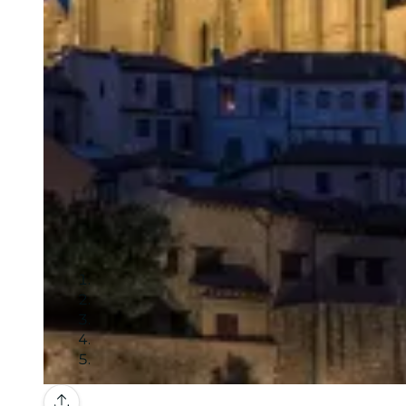
Galería