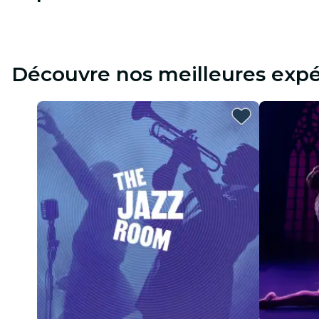
Découvre nos meilleures expé