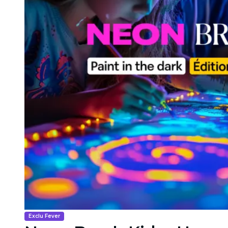
Exclu Fever