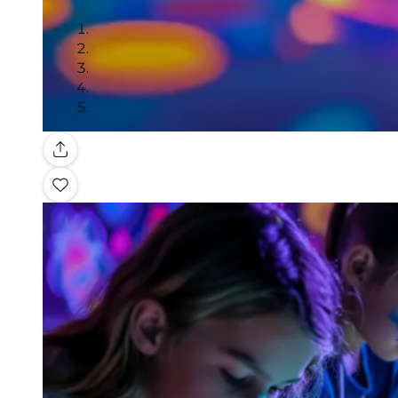
Galerie