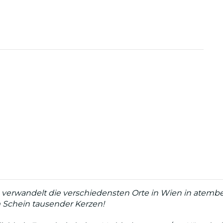
verwandelt die verschiedensten Orte in Wien in atember
 Schein tausender Kerzen!