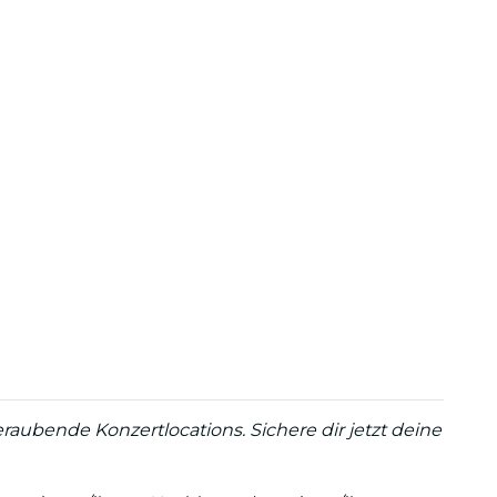
aubende Konzertlocations. Sichere dir jetzt deine