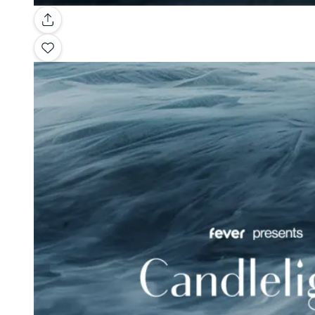
Galerie