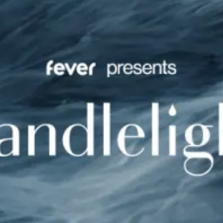
Restaurants
Kino