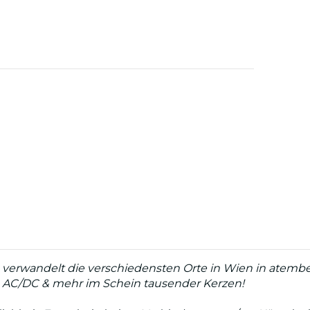
verwandelt die verschiedensten Orte in Wien in atember
on AC/DC & mehr im Schein tausender Kerzen!