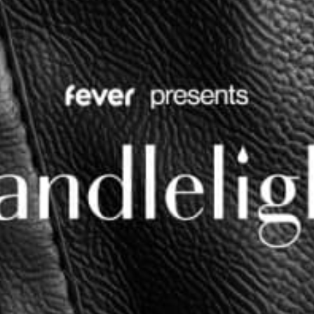
Restaurants
Kino