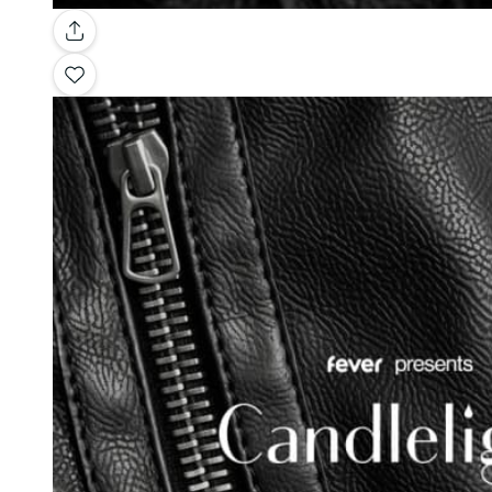
Galerie