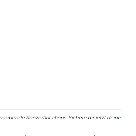
aubende Konzertlocations. Sichere dir jetzt deine