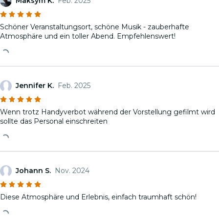
Maksym K.
Feb. 2025
Schöner Veranstaltungsort, schöne Musik - zauberhafte
Atmosphäre und ein toller Abend. Empfehlenswert!
Jennifer K.
Feb. 2025
Wenn trotz Handyverbot während der Vorstellung gefilmt wird
sollte das Personal einschreiten
Johann S.
Nov. 2024
Diese Atmosphäre und Erlebnis, einfach traumhaft schön!