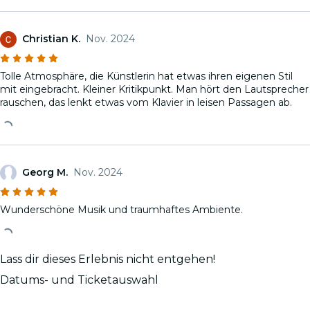
Christian K.
Nov. 2024
Tolle Atmosphäre, die Künstlerin hat etwas ihren eigenen Stil
mit eingebracht. Kleiner Kritikpunkt. Man hört den Lautsprecher
rauschen, das lenkt etwas vom Klavier in leisen Passagen ab.
Georg M.
Nov. 2024
Wunderschöne Musik und traumhaftes Ambiente.
Lass dir dieses Erlebnis nicht entgehen!
Datums- und Ticketauswahl