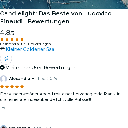
Candlelight: Das Beste von Ludovico
Einaudi
· Bewertungen
4.8
/5
Basierend auf 79 Bewertungen
Kleiner Goldener Saal
Verifizierte User-Bewertungen
Alexandra H.
Feb. 2025
Ein wunderschöner Abend mit einer hervorragende Pianistin
und einer atemberaubende lichtvolle Kulisse!!!!