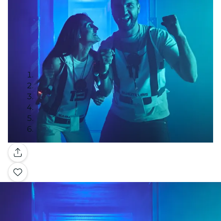
Galerie