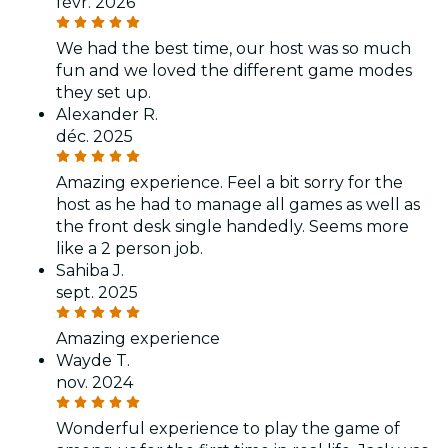
févr. 2026
We had the best time, our host was so much
fun and we loved the different game modes
they set up.
Alexander R.
déc. 2025
Amazing experience. Feel a bit sorry for the
host as he had to manage all games as well as
the front desk single handedly. Seems more
like a 2 person job.
Sahiba J.
sept. 2025
Amazing experience
Wayde T.
nov. 2024
Wonderful experience to play the game of