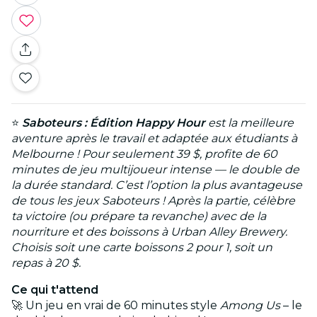
⭐
Saboteurs : Édition Happy Hour
est la meilleure
aventure après le travail et adaptée aux étudiants à
Melbourne ! Pour seulement 39 $, profite de 60
minutes de jeu multijoueur intense — le double de
la durée standard. C’est l’option la plus avantageuse
de tous les jeux Saboteurs ! Après la partie, célèbre
ta victoire (ou prépare ta revanche) avec de la
nourriture et des boissons à Urban Alley Brewery.
Choisis soit une carte boissons 2 pour 1, soit un
repas à 20 $.
Ce qui t'attend
🚀 Un jeu en vrai de 60 minutes style
Among Us
– le