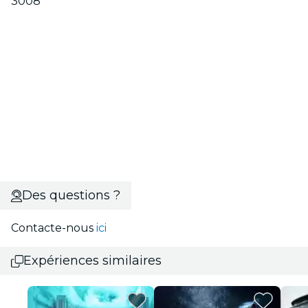
3008
Des questions ?
Contacte-nous
ici
Expériences similaires