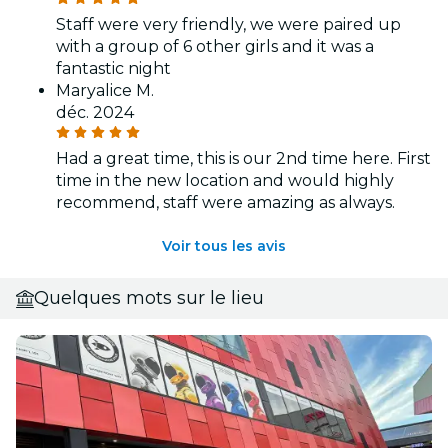
Staff were very friendly, we were paired up
with a group of 6 other girls and it was a
fantastic night
Maryalice M.
déc. 2024
Had a great time, this is our 2nd time here. First
time in the new location and would highly
recommend, staff were amazing as always.
Voir tous les avis
Quelques mots sur le lieu