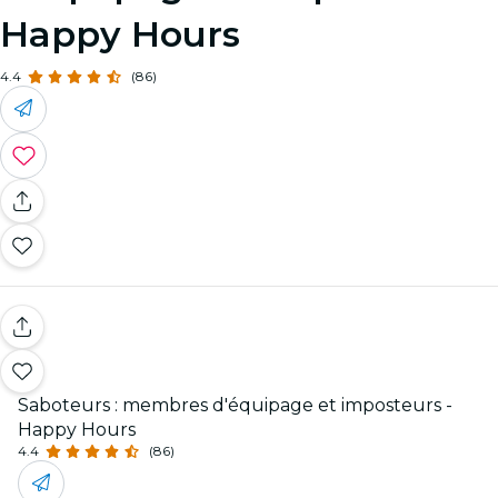
Happy Hours
4.4
(86)
Saboteurs : membres d'équipage et imposteurs -
Happy Hours
4.4
(86)