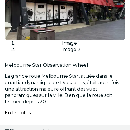
Image 1
Image 2
Melbourne Star Observation Wheel
La grande roue Melbourne Star, située dans le
quartier dynamique de Docklands, était autrefois
une attraction majeure offrant des vues
panoramiques sur la ville. Bien que la roue soit
fermée depuis 20...
En lire plus...