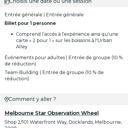
Choisis une date ou une session
Entrée générale | Entrée générale
Billet pour 1 personne
Comprend l'accès à l'expérience ainsi qu'une
carte « 2 pour 1 » sur les boissons à l'Urban
Alley
Événements pour adultes | Entrée de groupe (10 %
de réduction)
Team-Building | Entrée de groupe (10 % de
réduction)
Comment y aller ?
Melbourne Star Observation Wheel
Shop 2/101 Waterfront Way, Docklands, Melbourne,