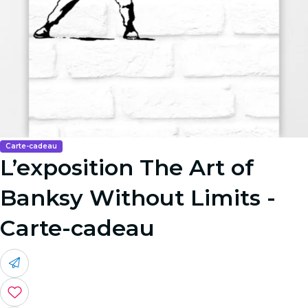
Carte-cadeau
L’exposition The Art of
Banksy Without Limits -
Carte-cadeau