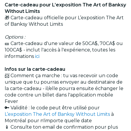
Carte-cadeau pour L’exposition The Art of Banksy
Without Limits
🎁 Carte-cadeau officielle pour L’exposition The Art
of Banksy Without Limits
Options :
🎫 Carte-cadeau d'une valeur de 50CA$, 70CA$ ou
100CA$ - inclut l'accès à l'expérience, toutes les
informations
ici
Infos sur la carte-cadeau
📨 Comment ça marche : tu vas recevoir un code
unique que tu pourras envoyer au destinataire de
la carte-cadeau - il/elle pourra ensuite échanger le
code contre un billet dans l'application mobile
Fever
🔑 Validité : le code peut être utilisé pour
L’exposition The Art of Banksy Without Limits
à
Montréal pour n'importe quelle date
📱 Consulte ton email de confirmation pour plus