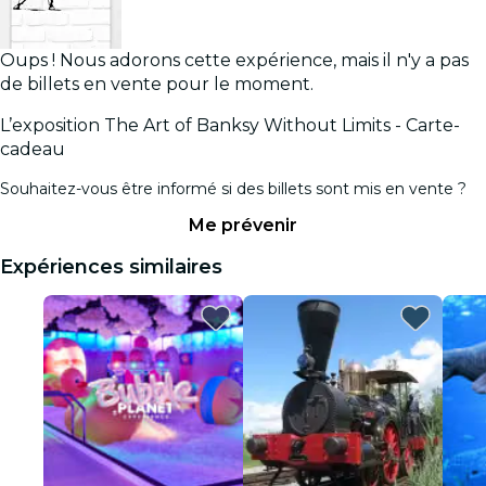
Oups ! Nous adorons cette expérience, mais il n'y a pas
de billets en vente pour le moment.
L’exposition The Art of Banksy Without Limits - Carte-
cadeau
Souhaitez-vous être informé si des billets sont mis en vente ?
Me prévenir
Expériences similaires