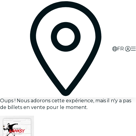
FR
Oups ! Nous adorons cette expérience, mais il n'y a pas
de billets en vente pour le moment.