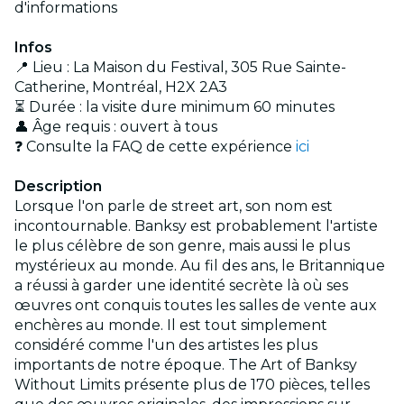
d'informations
Infos
📍 Lieu : La Maison du Festival, 305 Rue Sainte-
Catherine, Montréal, H2X 2A3
⏳ Durée : la visite dure minimum 60 minutes
👤 Âge requis : ouvert à tous
❓ Consulte la FAQ de cette expérience
ici
Description
Lorsque l'on parle de street art, son nom est
incontournable. Banksy est probablement l'artiste
le plus célèbre de son genre, mais aussi le plus
mystérieux au monde. Au fil des ans, le Britannique
a réussi à garder une identité secrète là où ses
œuvres ont conquis toutes les salles de vente aux
enchères au monde. Il est tout simplement
considéré comme l'un des artistes les plus
importants de notre époque. The Art of Banksy
Without Limits présente plus de 170 pièces, telles