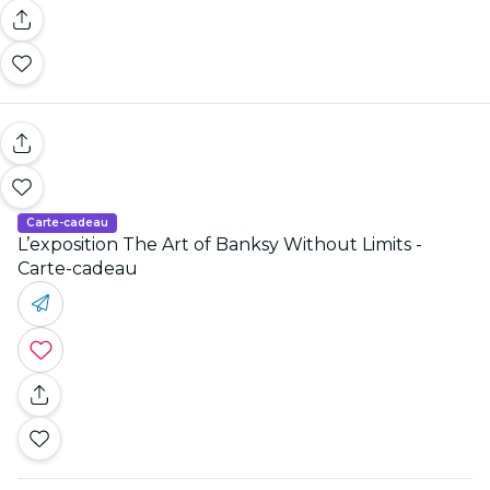
Carte-cadeau
L’exposition The Art of Banksy Without Limits -
Carte-cadeau