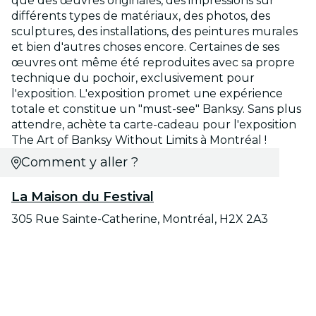
que des œuvres originales, des impressions sur
différents types de matériaux, des photos, des
sculptures, des installations, des peintures murales
et bien d'autres choses encore. Certaines de ses
œuvres ont même été reproduites avec sa propre
technique du pochoir, exclusivement pour
l'exposition. L'exposition promet une expérience
totale et constitue un "must-see" Banksy. Sans plus
attendre, achète ta carte-cadeau pour l'exposition
The Art of Banksy Without Limits à Montréal !
Comment y aller ?
La Maison du Festival
305 Rue Sainte-Catherine, Montréal, H2X 2A3