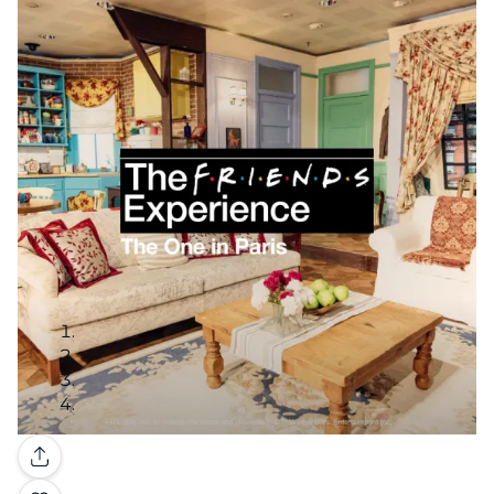
Galerie