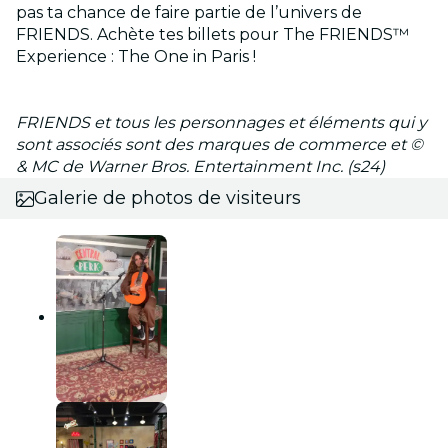
pas ta chance de faire partie de l’univers de
FRIENDS. Achète tes billets pour The FRIENDS™
Experience : The One in Paris !
FRIENDS et tous les personnages et éléments qui y
sont associés sont des marques de commerce et ©
& MC de Warner Bros. Entertainment Inc. (s24)
Galerie de photos de visiteurs