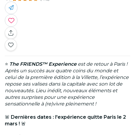
⭐
The FRIENDS™ Experience
est de retour à Paris !
Après un succès aux quatre coins du monde et
celui de la première édition à la Villette, l’expérience
repose ses valises dans la capitale avec son lot de
nouveautés. Lieu inédit, nouveaux éléments et
autres surprises pour une expérience
sensationnelle à (re)vivre pleinement !
🚨
Dernières dates : l'expérience quitte Paris le 2
mars !
🚨