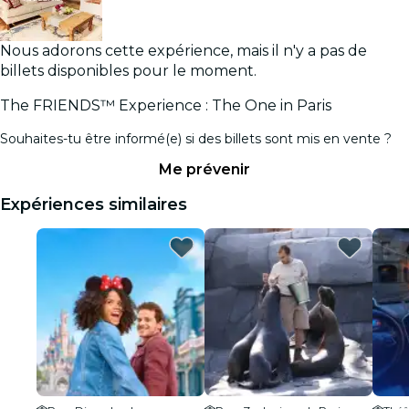
Nous adorons cette expérience, mais il n'y a pas de
billets disponibles pour le moment.
The FRIENDS™ Experience : The One in Paris
Souhaites-tu être informé(e) si des billets sont mis en vente ?
Me prévenir
Expériences similaires