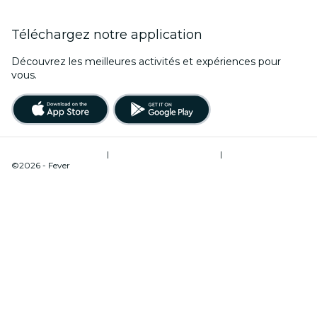
Téléchargez notre application
Découvrez les meilleures activités et expériences pour
vous.
Conditions d’utilisation
|
Politique de confidentialité
|
Gestion des cookies
©2026 - Fever