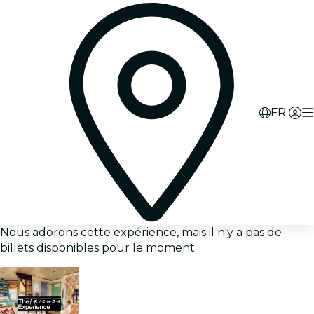
FR
Nous adorons cette expérience, mais il n'y a pas de
billets disponibles pour le moment.