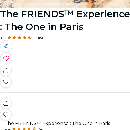
The FRIENDS™ Experience
: The One in Paris
4.4
(4115)
The FRIENDS™ Experience : The One in Paris
4.4
(4115)