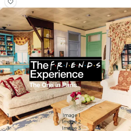
Image 1
Image 2
Image 3