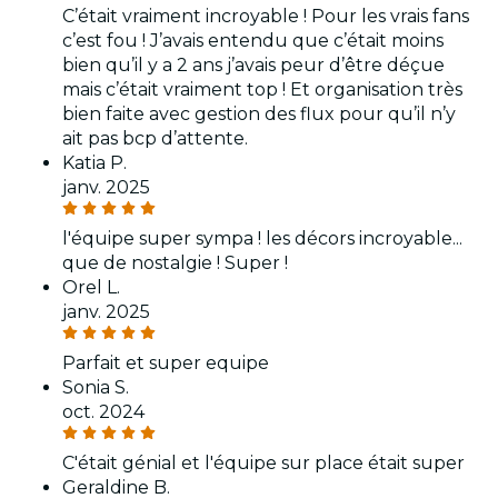
C’était vraiment incroyable ! Pour les vrais fans
c’est fou ! J’avais entendu que c’était moins
bien qu’il y a 2 ans j’avais peur d’être déçue
mais c’était vraiment top ! Et organisation très
bien faite avec gestion des flux pour qu’il n’y
ait pas bcp d’attente.
Katia P.
janv. 2025
l'équipe super sympa ! les décors incroyable...
que de nostalgie ! Super !
Orel L.
janv. 2025
Parfait et super equipe
Sonia S.
oct. 2024
C'était génial et l'équipe sur place était super
Geraldine B.