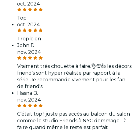
oct. 2024
Top
oct. 2024
Trop bien
John D.
nov. 2024
Vraiment très chouette à faire.👌💯👍 les décors
friend's sont hyper réaliste par rapport à la
série. Je recommande vivement pour les fan
de friend's.
Hasna B.
nov. 2024
C’était top ! juste pas accès au balcon du salon
comme le studio Friends à NYC dommage .. à
faire quand même le reste est parfait