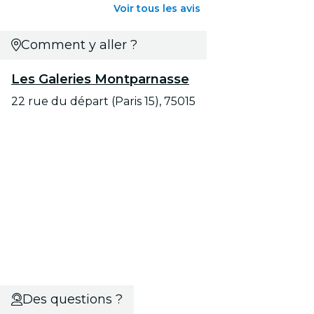
Voir tous les avis
Comment y aller ?
Les Galeries Montparnasse
22 rue du départ (Paris 15), 75015
Des questions ?