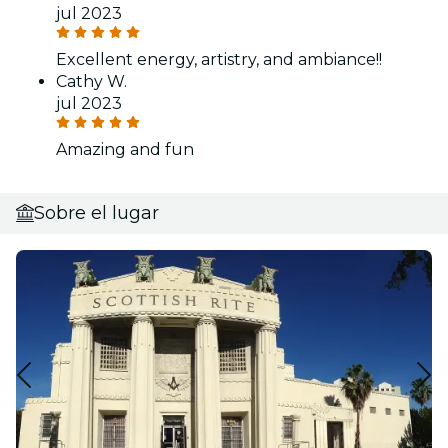
jul 2023
Excellent energy, artistry, and ambiance!!
Cathy W.
jul 2023
Amazing and fun
Sobre el lugar