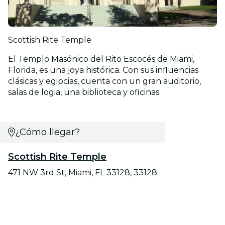
Scottish Rite Temple
El Templo Masónico del Rito Escocés de Miami,
Florida, es una joya histórica. Con sus influencias
clásicas y egipcias, cuenta con un gran auditorio,
salas de logia, una biblioteca y oficinas.
¿Cómo llegar?
Scottish Rite Temple
471 NW 3rd St, Miami, FL 33128, 33128