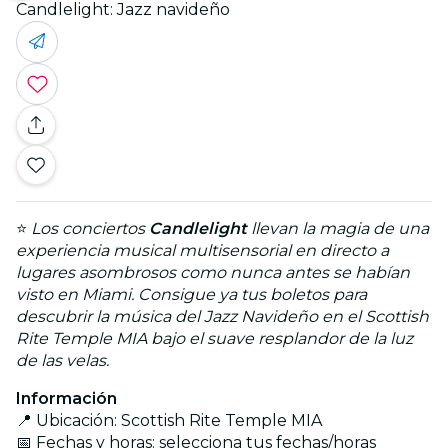
Candlelight: Jazz navideño
⭐
Los conciertos
Candlelight
llevan la magia de una
experiencia musical multisensorial en directo a
lugares asombrosos como nunca antes se habían
visto en Miami. Consigue ya tus boletos para
descubrir la música del Jazz Navideño en el Scottish
Rite Temple MIA bajo el suave resplandor de la luz
de las velas.
Información
📍 Ubicación: Scottish Rite Temple MIA
📅 Fechas y horas: selecciona tus fechas/horas