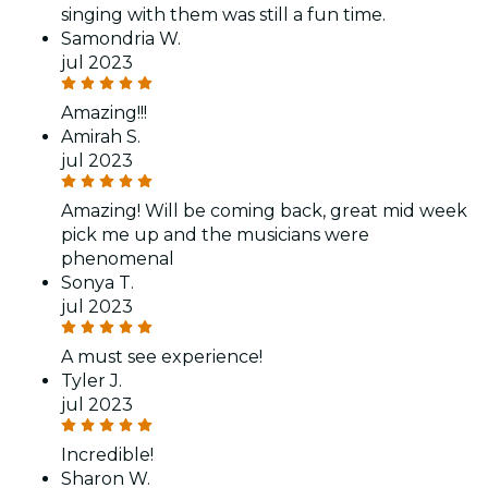
singing with them was still a fun time.
Samondria W.
jul 2023
Amazing!!!
Amirah S.
jul 2023
Amazing! Will be coming back, great mid week
pick me up and the musicians were
phenomenal
Sonya T.
jul 2023
A must see experience!
Tyler J.
jul 2023
Incredible!
Sharon W.