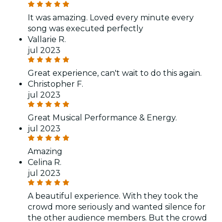
It was amazing. Loved every minute every
song was executed perfectly
Vallarie R.
jul 2023
Great experience, can't wait to do this again.
Christopher F.
jul 2023
Great Musical Performance & Energy.
jul 2023
Amazing
Celina R.
jul 2023
A beautiful experience. With they took the
crowd more seriously and wanted silence for
the other audience members. But the crowd