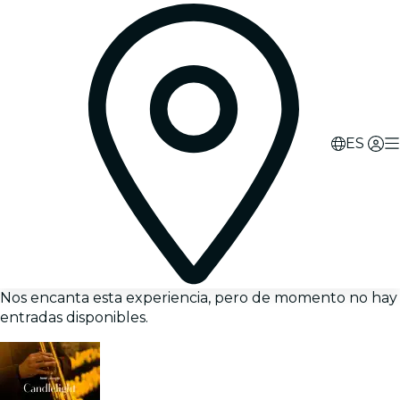
ES
Nos encanta esta experiencia, pero de momento no hay
entradas disponibles.