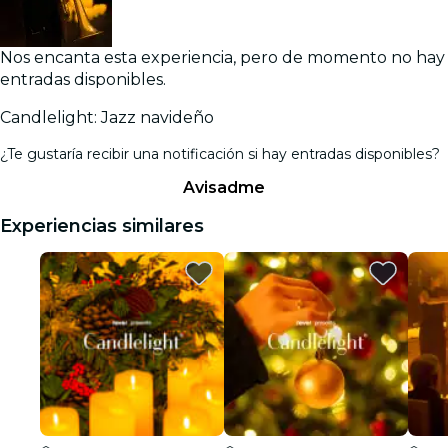
Nos encanta esta experiencia, pero de momento no hay
entradas disponibles.
Candlelight: Jazz navideño
¿Te gustaría recibir una notificación si hay entradas disponibles?
Avisadme
Experiencias similares