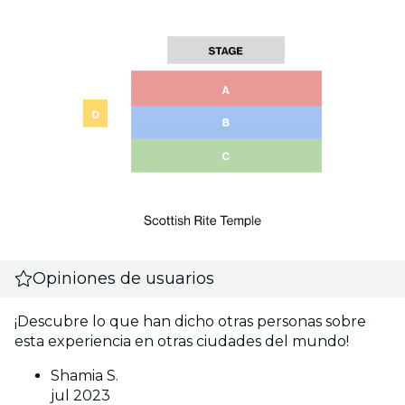
Opiniones de usuarios
¡Descubre lo que han dicho otras personas sobre
esta experiencia en otras ciudades del mundo!
Shamia S.
jul 2023