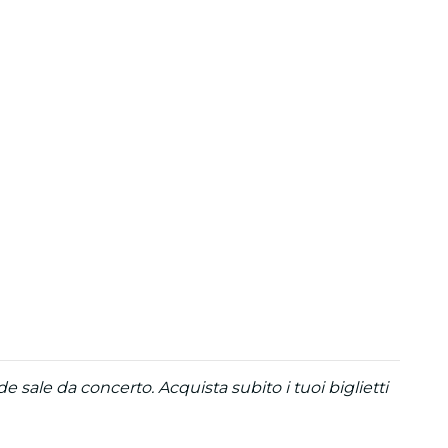
 sale da concerto. Acquista subito i tuoi biglietti