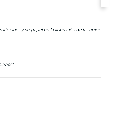
iterarios y su papel en la liberación de la mujer.
ciones!