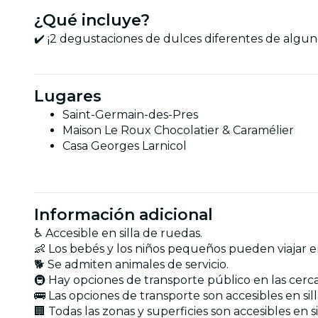
¿Qué incluye?
✔️ ¡2 degustaciones de dulces diferentes de algun
Lugares
Saint-Germain-des-Pres
Maison Le Roux Chocolatier & Caramélier
Casa Georges Larnicol
Información adicional
♿ Accesible en silla de ruedas.
👶 Los bebés y los niños pequeños pueden viajar en 
🐕 Se admiten animales de servicio.
🚇 Hay opciones de transporte público en las cerca
🚌 Las opciones de transporte son accesibles en sil
🏢 Todas las zonas y superficies son accesibles en s