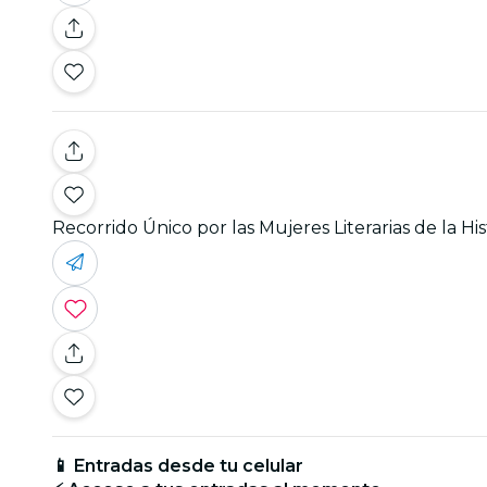
Recorrido Único por las Mujeres Literarias de la H
📱 Entradas desde tu celular