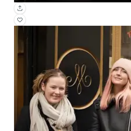
Galería