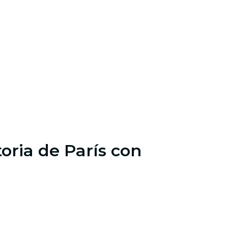
toria de París con