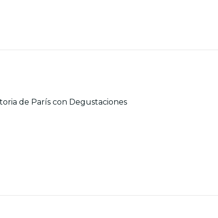
istoria de París con Degustaciones