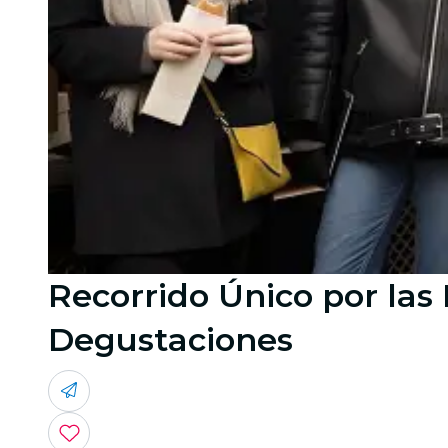
Recorrido Único por las 
Degustaciones