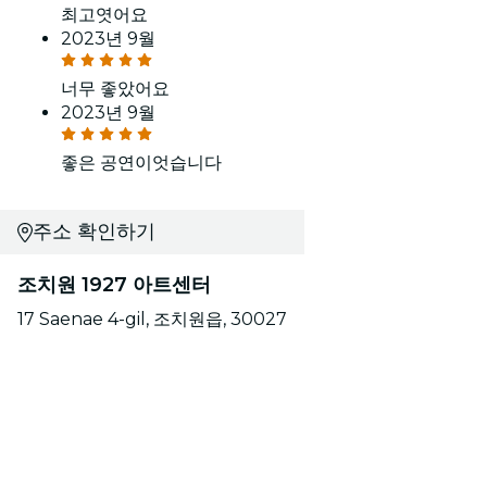
최고엿어요
2023년 9월
너무 좋았어요
2023년 9월
좋은 공연이엇습니다
주소 확인하기
조치원 1927 아트센터
17 Saenae 4-gil, 조치원읍, 30027