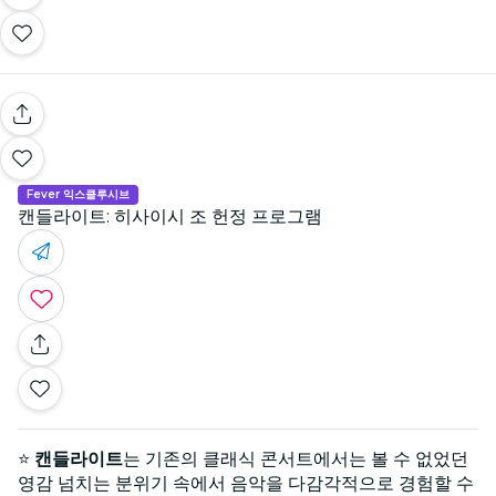
Fever 익스클루시브
캔들라이트: 히사이시 조 헌정 프로그램
⭐
캔들라이트
는 기존의 클래식 콘서트에서는 볼 수 없었던
영감 넘치는 분위기 속에서 음악을 다감각적으로 경험할 수