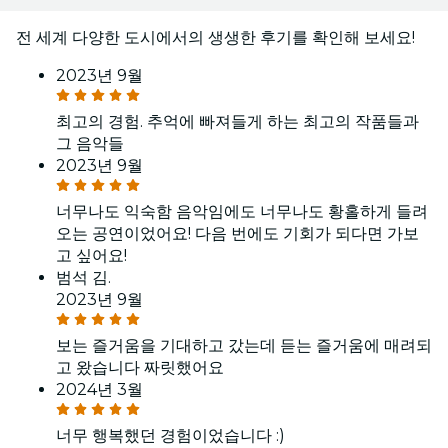
전 세계 다양한 도시에서의 생생한 후기를 확인해 보세요!
2023년 9월
최고의 경험. 추억에 빠져들게 하는 최고의 작품들과
그 음악들
2023년 9월
너무나도 익숙함 음악임에도 너무나도 황홀하게 들려
오는 공연이었어요! 다음 번에도 기회가 되다면 가보
고 싶어요!
범석 김.
2023년 9월
보는 즐거움을 기대하고 갔는데 듣는 즐거움에 매려되
고 왔습니다 짜릿했어요
2024년 3월
너무 행복했던 경험이었습니다 :)