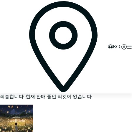
KO
죄송합니다! 현재 판매 중인 티켓이 없습니다.