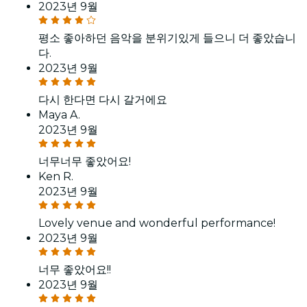
2023년 9월
평소 좋아하던 음악을 분위기있게 들으니 더 좋았습니
다.
2023년 9월
다시 한다면 다시 갈거에요
Maya A.
2023년 9월
너무너무 좋았어요!
Ken R.
2023년 9월
Lovely venue and wonderful performance!
2023년 9월
너무 좋았어요!!
2023년 9월