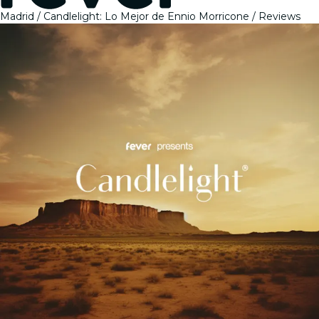
Madrid
Candlelight: Lo Mejor de Ennio Morricone
Reviews