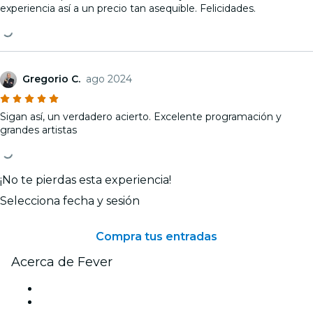
experiencia así a un precio tan asequible. Felicidades.
Gregorio C.
ago 2024
Sigan así, un verdadero acierto. Excelente programación y
grandes artistas
¡No te pierdas esta experiencia!
Selecciona fecha y sesión
Compra tus entradas
Acerca de Fever
Prensa
Únete al equipo