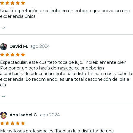
Una interpretación excelente en un entorno que provocan una
experiencia única.
David M.
ago 2024
Espectacular, este cuarteto toca de lujo. Increíblemente bien.
Por poner un pero hacía demasiada calor deberian
acondicionarlo adecuadamente para disfrutar aún más si cabe la
experiencia. Lo recomiendo, es una total desconexión del dia a
día
Ana Isabel G.
ago 2024
Maravillosos profesionales. Todo un lujo disfrutar de una