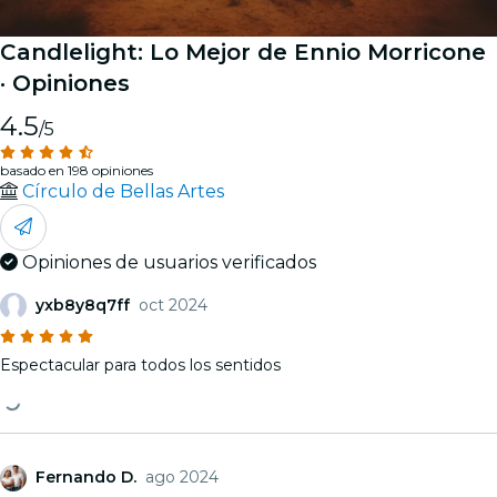
Candlelight: Lo Mejor de Ennio Morricone
· Opiniones
4.5
/5
basado en 198 opiniones
Círculo de Bellas Artes
Opiniones de usuarios verificados
yxb8y8q7ff
oct 2024
Espectacular para todos los sentidos
Fernando D.
ago 2024