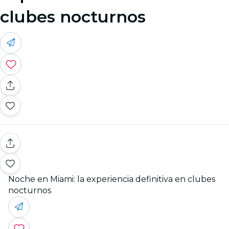
clubes nocturnos
Noche en Miami: la experiencia definitiva en clubes
nocturnos