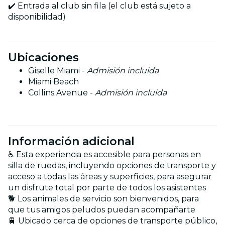
✔️ Entrada al club sin fila (el club está sujeto a
disponibilidad)
Ubicaciones
Giselle Miami -
Admisión incluida
Miami Beach
Collins Avenue -
Admisión incluida
Información adicional
♿️ Esta experiencia es accesible para personas en
silla de ruedas, incluyendo opciones de transporte y
acceso a todas las áreas y superficies, para asegurar
un disfrute total por parte de todos los asistentes
🐕 Los animales de servicio son bienvenidos, para
que tus amigos peludos puedan acompañarte
🚆 Ubicado cerca de opciones de transporte público,