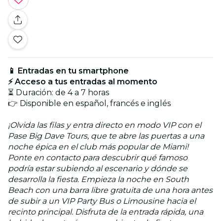
📱 Entradas en tu smartphone
⚡ Acceso a tus entradas al momento
⏳ Duración: de 4 a 7 horas
👉 Disponible en español, francés e inglés
¡Olvida las filas y entra directo en modo VIP con el
Pase Big Dave Tours, que te abre las puertas a una
noche épica en el club más popular de Miami!
Ponte en contacto para descubrir qué famoso
podría estar subiendo al escenario y dónde se
desarrolla la fiesta. Empieza la noche en South
Beach con una barra libre gratuita de una hora antes
de subir a un VIP Party Bus o Limousine hacia el
recinto principal. Disfruta de la entrada rápida, una