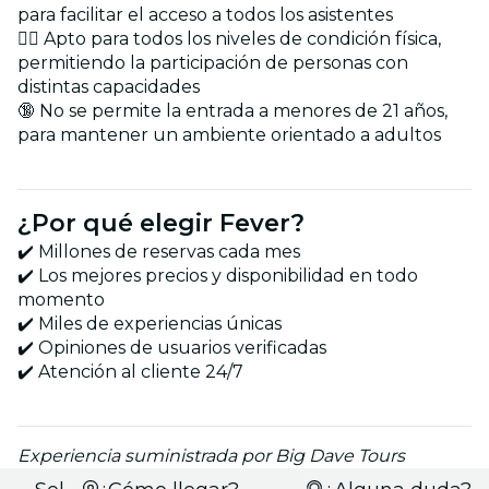
para facilitar el acceso a todos los asistentes
🏋️‍♂️ Apto para todos los niveles de condición física,
permitiendo la participación de personas con
distintas capacidades
🔞 No se permite la entrada a menores de 21 años,
para mantener un ambiente orientado a adultos
¿Por qué elegir Fever?
✔️ Millones de reservas cada mes
✔️ Los mejores precios y disponibilidad en todo
momento
✔️ Miles de experiencias únicas
✔️ Opiniones de usuarios verificadas
✔️ Atención al cliente 24/7
Experiencia suministrada por Big Dave Tours