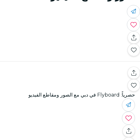
حصرياً: Flyboard في دبي مع الصور ومقاطع الفيديو