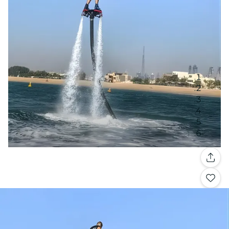
معرض الصور