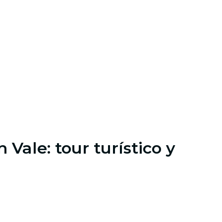
ale: tour turístico y