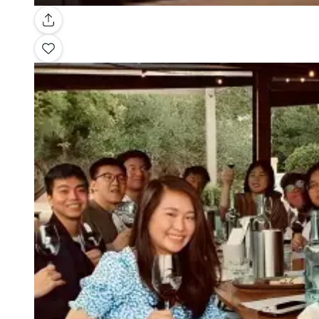
Galería