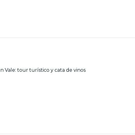
Vale: tour turístico y cata de vinos