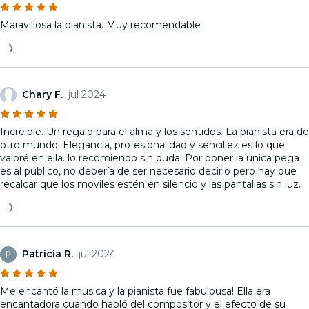
Maravillosa la pianista. Muy recomendable
Chary F.
jul 2024
Increible. Un regalo para el alma y los sentidos. La pianista era de
otro mundo. Elegancia, profesionalidad y sencillez es lo que
valoré en ella. lo recomiendo sin duda. Por poner la única pega
es al público, no debería de ser necesario decirlo pero hay que
recalcar que los moviles estén en silencio y las pantallas sin luz.
Patricia R.
jul 2024
Me encantó la musica y la pianista fue fabulousa! Ella era
encantadora cuando habló del compositor y el efecto de su