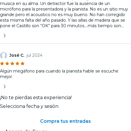
musica en su alma. Un detractor fue la ausencia de un
micrófono para la presentadora y la pianista. No es un sitio muy
grande pero el acoustico no es muy bueno. No han corregido
esta misma falta del año pasado. Y las sillas de madera que se
pone el Castillo son “OK” para 30 minutos….más tiempo son
incomodos.
José C.
jul 2024
Algún megáfono para cuando la pianista hable se escuche
mejor.
¡No te pierdas esta experiencia!
Selecciona fecha y sesión
Compra tus entradas