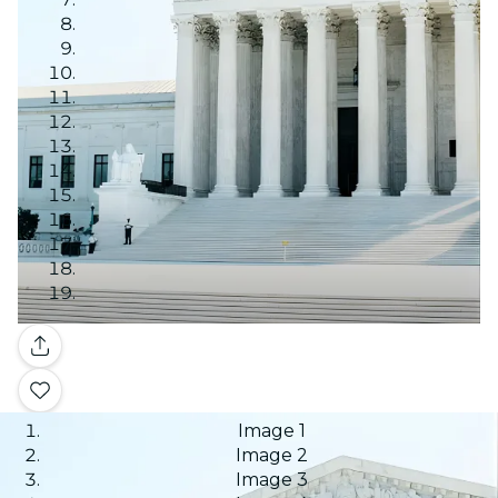
Galería
Image 1
Image 2
Image 3