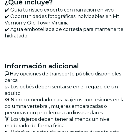
¿Qué incluye?
✔️ Guía turístico experto con narración en vivo.
✔️ Oportunidades fotográficas inolvidables en Mt
Vernon y Old Town Virginia.
✔️ Agua embotellada de cortesía para mantenerte
hidratado.
Información adicional
🚍 Hay opciones de transporte público disponibles
cerca.
👶 Los bebés deben sentarse en el regazo de un
adulto.
🚫 No recomendado para viajeros con lesiones en la
columna vertebral, mujeres embarazadas o
personas con problemas cardiovasculares.
🏋️ Los viajeros deben tener al menos un nivel
moderado de forma física.