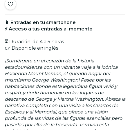
📱 Entradas en tu smartphone
⚡ Acceso a tus entradas al momento
⏳ Duración: de 4 a 5 horas
👉 Disponible en inglés
¡Sumérgete en el corazón de la historia
estadounidense con un vibrante viaje a la icónica
Hacienda Mount Vernon, el querido hogar del
mismísimo George Washington! Pasea por las
habitaciones donde esta legendaria figura vivió y
respiró, y rinde homenaje en los lugares de
descanso de George y Martha Washington. Abraza la
narrativa completa con una visita a los Cuartos de
Esclavos y al Memorial, que ofrece una visión
profunda de las vidas de las figuras esenciales pero
pasadas por alto de la hacienda. Termina esta