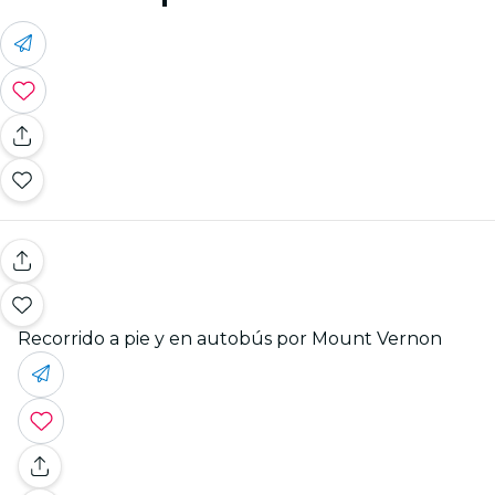
Recorrido a pie y en autobús por Mount Vernon