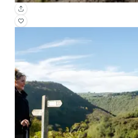
Galería