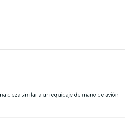
a pieza similar a un equipaje de mano de avión