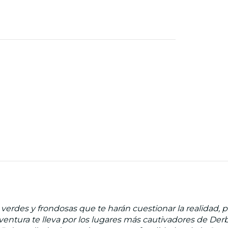
 verdes y frondosas que te harán cuestionar la realidad,
ventura te lleva por los lugares más cautivadores de Der