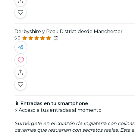
Derbyshire y Peak District desde Manchester
5.0
(3)
📱 Entradas en tu smartphone
⚡ Acceso a tus entradas al momento
Sumérgete en el corazón de Inglaterra con colinas
cavernas que resuenan con secretos reales. Esta a