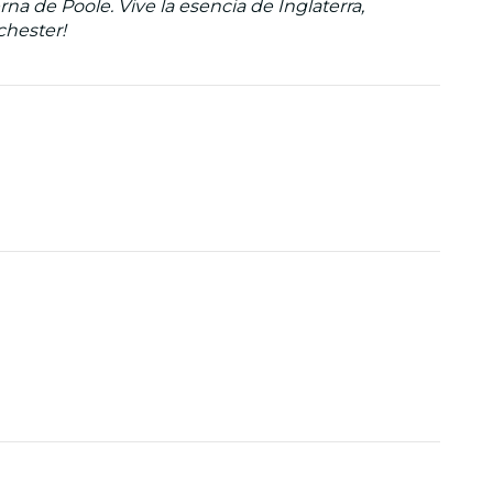
na de Poole. Vive la esencia de Inglaterra,
chester!