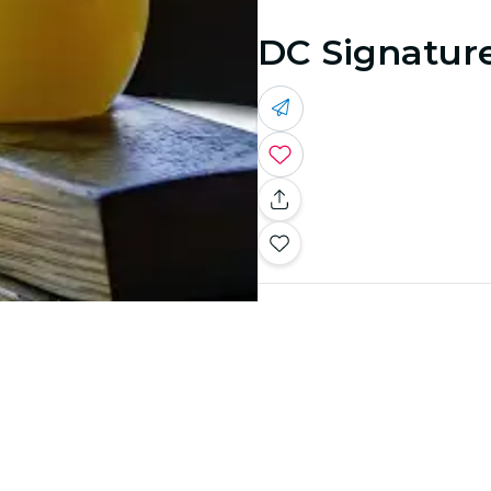
DC Signatur