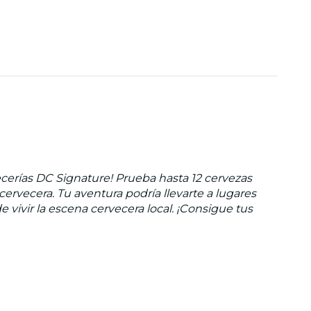
cerías DC Signature! Prueba hasta 12 cervezas
cervecera. Tu aventura podría llevarte a lugares
vivir la escena cervecera local. ¡Consigue tus