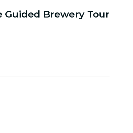
e Guided Brewery Tour