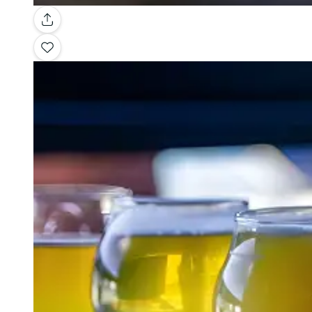
Galería