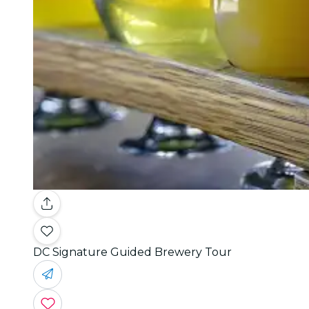
DC Signature Guided Brewery Tour