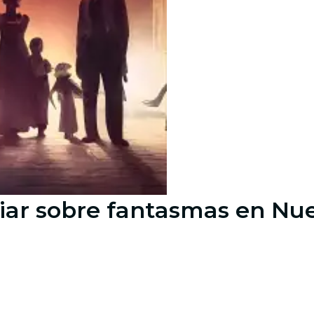
liar sobre fantasmas en Nu