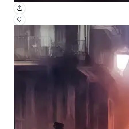
Galería