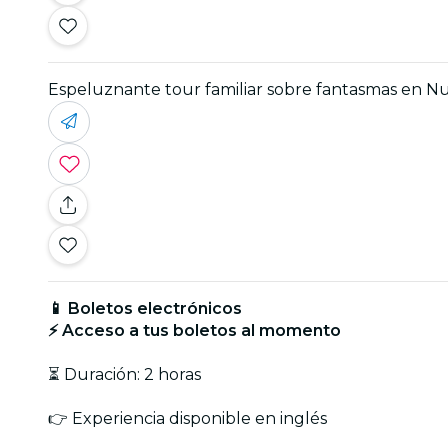
Espeluznante tour familiar sobre fantasmas en N
📱 Boletos electrónicos
⚡ Acceso a tus boletos al momento
⏳ Duración: 2 horas
👉 Experiencia disponible en inglés