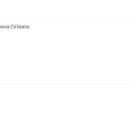
ueva Orleans