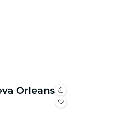
eva Orleans