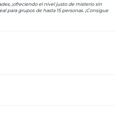
s, ¡ofreciendo el nivel justo de misterio sin
deal para grupos de hasta 15 personas. ¡Consigue