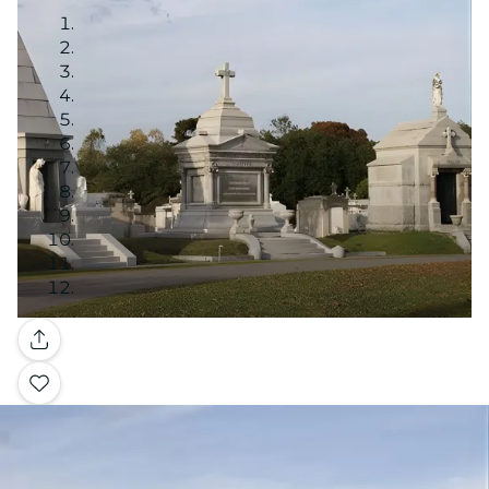
Galería