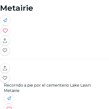
Metairie
Recorrido a pie por el cementerio Lake Lawn
Metairie