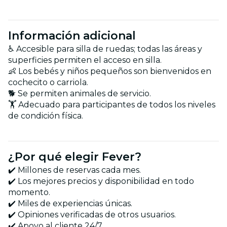
Información adicional
♿ Accesible para silla de ruedas; todas las áreas y
superficies permiten el acceso en silla.
👶 Los bebés y niños pequeños son bienvenidos en
cochecito o carriola.
🐕 Se permiten animales de servicio.
🏋️ Adecuado para participantes de todos los niveles
de condición física.
¿Por qué elegir Fever?
✔️ Millones de reservas cada mes.
✔️ Los mejores precios y disponibilidad en todo
momento.
✔️ Miles de experiencias únicas.
✔️ Opiniones verificadas de otros usuarios.
✔️ Apoyo al cliente 24/7.