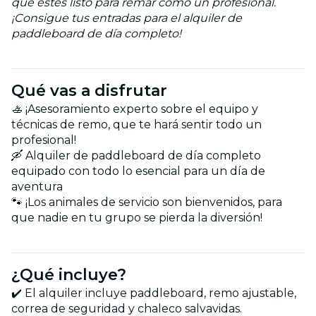
que estés listo para remar como un profesional.
¡Consigue tus entradas para el alquiler de
paddleboard de día completo!
Qué vas a disfrutar
🚣 ¡Asesoramiento experto sobre el equipo y
técnicas de remo, que te hará sentir todo un
profesional!
🛶 Alquiler de paddleboard de día completo
equipado con todo lo esencial para un día de
aventura
🐾 ¡Los animales de servicio son bienvenidos, para
que nadie en tu grupo se pierda la diversión!
¿Qué incluye?
✔️ El alquiler incluye paddleboard, remo ajustable,
correa de seguridad y chaleco salvavidas.