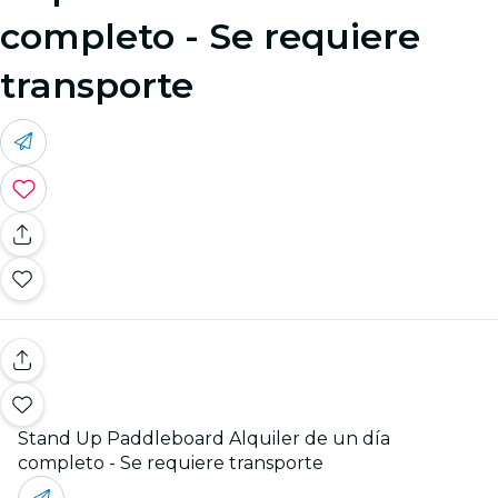
completo - Se requiere
transporte
Stand Up Paddleboard Alquiler de un día
completo - Se requiere transporte