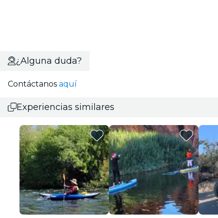
¿Alguna duda?
Contáctanos
aquí
Experiencias similares