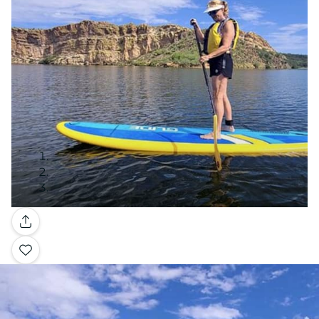
Galería