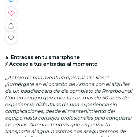
📱 Entradas en tu smartphone
⚡ Acceso a tus entradas al momento
¿Antojo de una aventura épica al aire libre?
¡Sumérgete en el corazón de Arizona con el alquiler
de un paddleboard de día completo de Riverbound!
Con un equipo que cuenta con más de 50 años de
experiencia, disfrutarás de una experiencia sin
complicaciones, desde el mantenimiento del
equipo hasta consejos profesionales para conquistar
las aguas. Aunque tendrás que organizar tu
transporte al agua, nosotros nos aseguraremos de