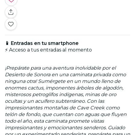
📱 Entradas en tu smartphone
⚡ Acceso a tus entradas al momento
¡Prepárate para una aventura inolvidable por el
Desierto de Sonora en una caminata privada como
ninguna otra! Sumérgete en un mundo lleno de
enormes cactus, imponentes árboles de algodón,
misterosos petroglifos indígenas, minas de oro
ocultas y un acuífero subterráneo. Con las
impresionantes montañas de Cave Creek como
telón de fondo, que cuentan con aguas que fluyen
todo el año, esta caminata promete vistas
impresionantes y emocionantes senderos. Guiado
por un experimentado senderista, prepárate para un