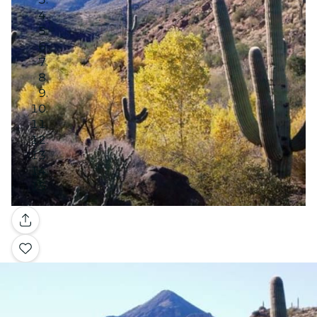
Galería