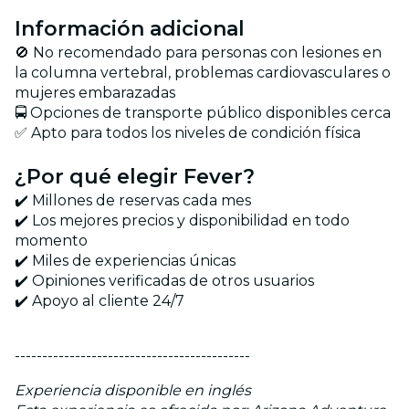
Información adicional
🚫 No recomendado para personas con lesiones en
la columna vertebral, problemas cardiovasculares o
mujeres embarazadas
🚍 Opciones de transporte público disponibles cerca
✅ Apto para todos los niveles de condición física
¿Por qué elegir Fever?
✔️ Millones de reservas cada mes
✔️ Los mejores precios y disponibilidad en todo
momento
✔️ Miles de experiencias únicas
✔️ Opiniones verificadas de otros usuarios
✔️ Apoyo al cliente 24/7
-------------------------------------------
Experiencia disponible en inglés