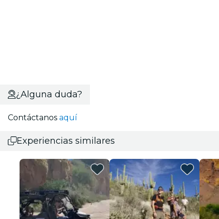
¿Alguna duda?
Contáctanos
aquí
Experiencias similares