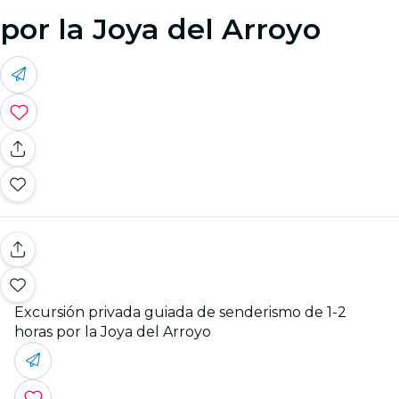
por la Joya del Arroyo
Excursión privada guiada de senderismo de 1-2
horas por la Joya del Arroyo