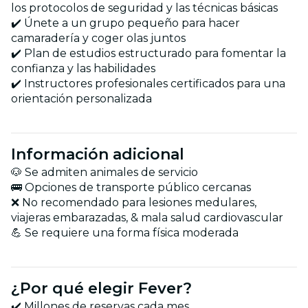
los protocolos de seguridad y las técnicas básicas
✔️ Únete a un grupo pequeño para hacer
camaradería y coger olas juntos
✔️ Plan de estudios estructurado para fomentar la
confianza y las habilidades
✔️ Instructores profesionales certificados para una
orientación personalizada
Información adicional
🐶 Se admiten animales de servicio
🚌 Opciones de transporte público cercanas
❌ No recomendado para lesiones medulares,
viajeras embarazadas, & mala salud cardiovascular
💪 Se requiere una forma física moderada
¿Por qué elegir Fever?
✔️ Millones de reservas cada mes.