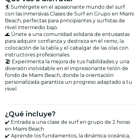
🏄 Sumérgete en el apasionante mundo del surf
con las inmersivas Clases de Surf en Grupo en Miami
Beach, perfectas para principiantes y surfistas de
nivel intermedio bajo.
🌊 Únete a una comunidad solidaria de entusiastas
para adquirir confianza y destreza en el remo, la
colocación de la tabla y el cabalgar de las olas con
instructores profesionales.
🏖️ Experimenta la mejora de tus habilidades y una
diversión inolvidable en el impresionante telón de
fondo de Miami Beach, donde la orientación
personalizada garantiza un progreso adaptado a tu
nivel.
¿Qué incluye?
✔️ Entrada a una clase de surf en grupo de 2 horas
en Miami Beach
✔️ Aprende los fundamentos, la dinámica oceánica,