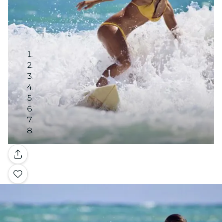
Galería