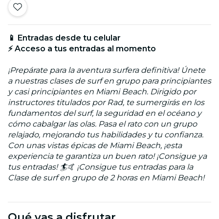
📱 Entradas desde tu celular
⚡ Acceso a tus entradas al momento
¡Prepárate para la aventura surfera definitiva! Únete
a nuestras clases de surf en grupo para principiantes
y casi principiantes en Miami Beach. Dirigido por
instructores titulados por Rad, te sumergirás en los
fundamentos del surf, la seguridad en el océano y
cómo cabalgar las olas. Pasa el rato con un grupo
relajado, mejorando tus habilidades y tu confianza.
Con unas vistas épicas de Miami Beach, ¡esta
experiencia te garantiza un buen rato! ¡Consigue ya
tus entradas! 🏄🤙 ¡Consigue tus entradas para la
Clase de surf en grupo de 2 horas en Miami Beach!
Qué vas a disfrutar