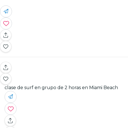
clase de surf en grupo de 2 horas en Miami Beach