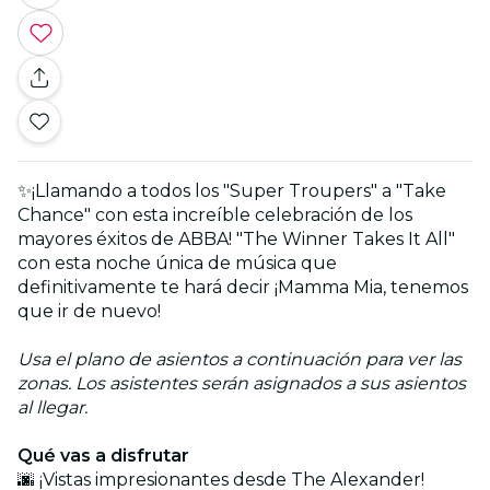
✨¡Llamando a todos los "Super Troupers" a "Take
Chance" con esta increíble celebración de los
mayores éxitos de ABBA! "The Winner Takes It All"
con esta noche única de música que
definitivamente te hará decir ¡Mamma Mia, tenemos
que ir de nuevo!
Usa el plano de asientos a continuación para ver las
zonas. Los asistentes serán asignados a sus asientos
al llegar.
Qué vas a disfrutar
🌆 ¡Vistas impresionantes desde The Alexander!