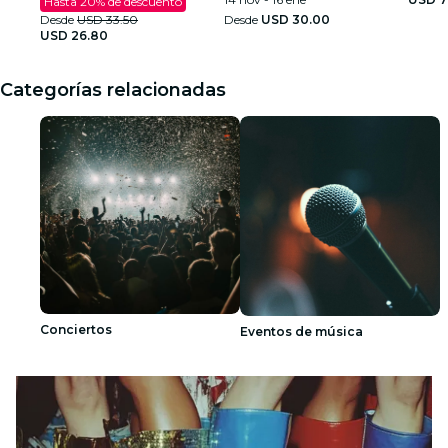
Hasta 20% de descuento
Desde
USD 33.50
Desde
USD 30.00
USD 26.80
Categorías relacionadas
Conciertos
Eventos de música