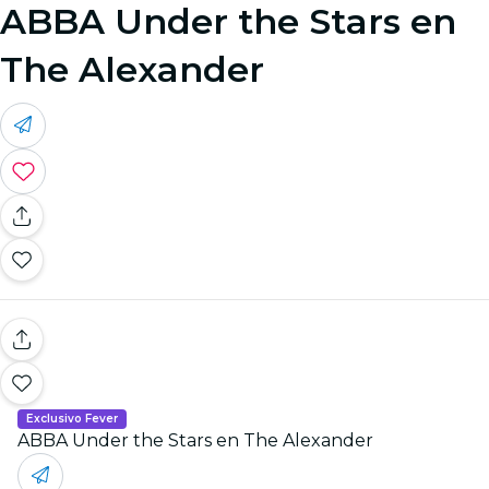
ABBA Under the Stars en
The Alexander
Exclusivo Fever
ABBA Under the Stars en The Alexander