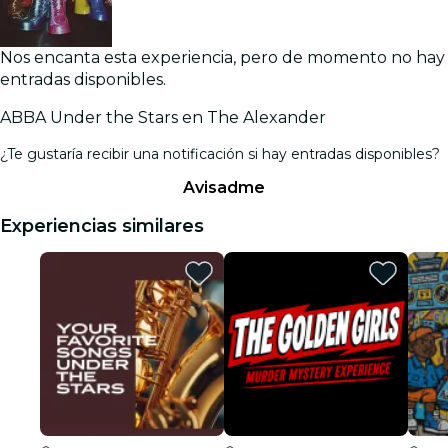
Nos encanta esta experiencia, pero de momento no hay
entradas disponibles.
ABBA Under the Stars en The Alexander
¿Te gustaría recibir una notificación si hay entradas disponibles?
Avisadme
Experiencias similares