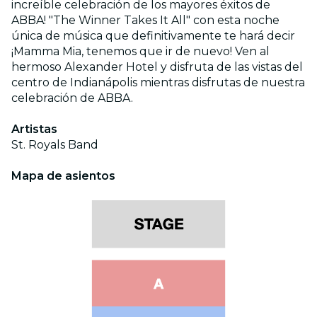
increíble celebración de los mayores éxitos de
ABBA! "The Winner Takes It All" con esta noche
única de música que definitivamente te hará decir
¡Mamma Mia, tenemos que ir de nuevo! Ven al
hermoso Alexander Hotel y disfruta de las vistas del
centro de Indianápolis mientras disfrutas de nuestra
celebración de ABBA.
Artistas
St. Royals Band
Mapa de asientos