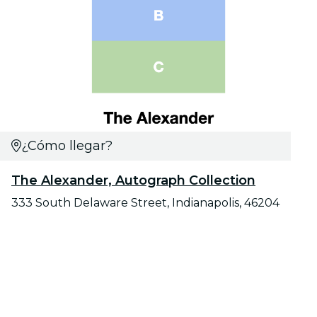
¿Cómo llegar?
The Alexander, Autograph Collection
333 South Delaware Street, Indianapolis, 46204