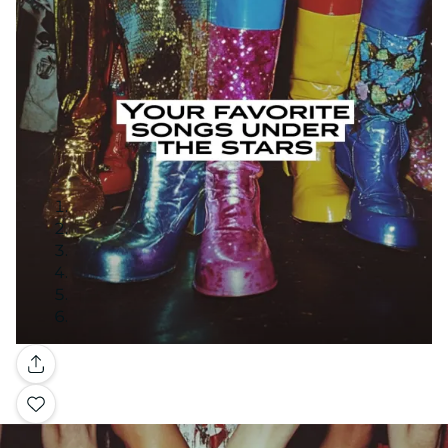
Galería