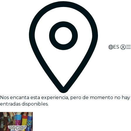
ES
Nos encanta esta experiencia, pero de momento no hay
entradas disponibles.