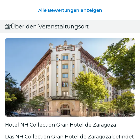
Alle Bewertungen anzeigen
Über den Veranstaltungsort
Hotel NH Collection Gran Hotel de Zaragoza
Das NH Collection Gran Hotel de Zaragoza befindet