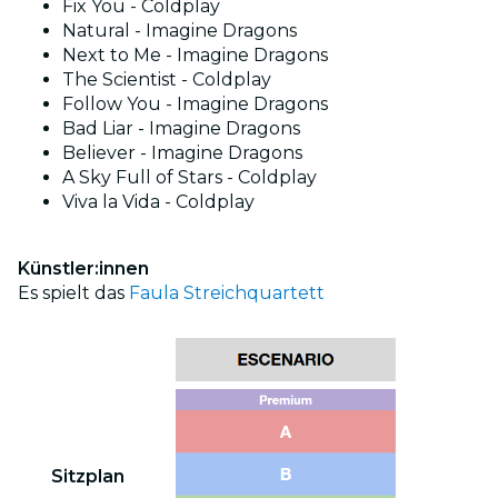
Fix You - Coldplay
Natural - Imagine Dragons
Next to Me - Imagine Dragons
The Scientist - Coldplay
Follow You - Imagine Dragons
Bad Liar - Imagine Dragons
Believer - Imagine Dragons
A Sky Full of Stars - Coldplay
Viva la Vida - Coldplay
Künstler:innen
Es spielt das
Faula Streichquartett
Sitzplan