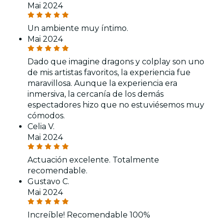
Mai 2024
Un ambiente muy íntimo.
Mai 2024
Dado que imagine dragons y colplay son uno
de mis artistas favoritos, la experiencia fue
maravillosa. Aunque la experiencia era
inmersiva, la cercanía de los demás
espectadores hizo que no estuviésemos muy
cómodos.
Celia V.
Mai 2024
Actuación excelente. Totalmente
recomendable.
Gustavo C.
Mai 2024
Increíble! Recomendable 100%