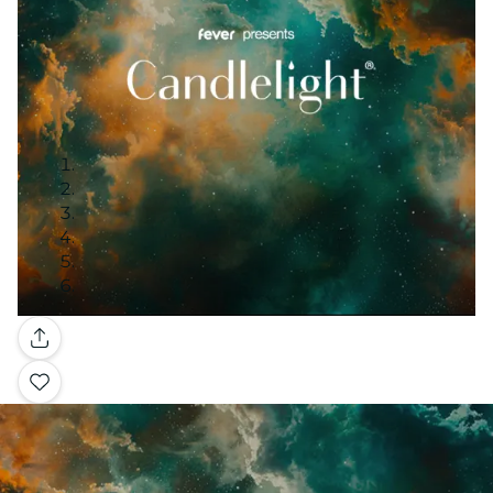
Galerie