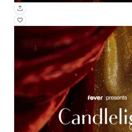
Galerie