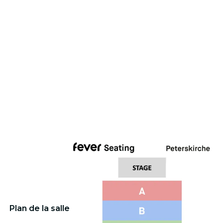
Plan de la salle