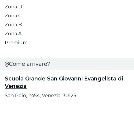
Zona D
Zona C
Zona B
Zona A
Premium
Come arrivare?
Scuola Grande San Giovanni Evangelista di
Venezia
San Polo, 2454, Venezia, 30125