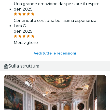
Una grande emozione da spezzare il respiro
gen 2025
Continuate così, una bellissima esperienza
Lara G.
gen 2025
Meraviglioso!
Vedi tutte le recensioni
Sulla struttura