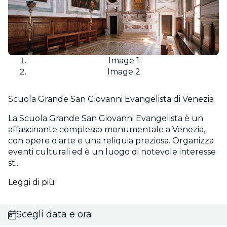
Image 1
Image 2
Scuola Grande San Giovanni Evangelista di Venezia
La Scuola Grande San Giovanni Evangelista è un
affascinante complesso monumentale a Venezia,
con opere d'arte e una reliquia preziosa. Organizza
eventi culturali ed è un luogo di notevole interesse
st...
Leggi di più
Scegli data e ora