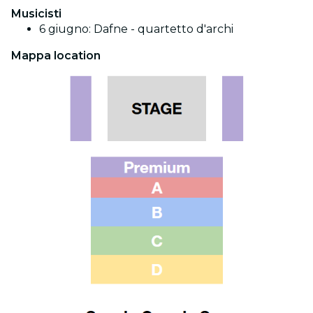
Musicisti
6 giugno: Dafne - quartetto d'archi
Mappa location