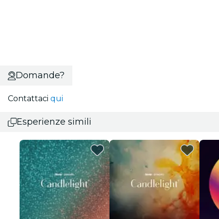
Domande?
Contattaci
qui
Esperienze simili