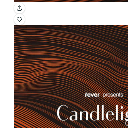
Galería