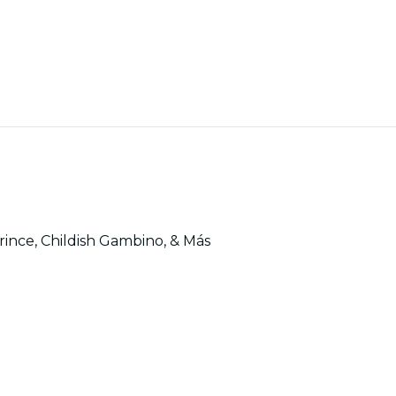
rince, Childish Gambino, & Más