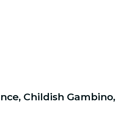
ince, Childish Gambino,