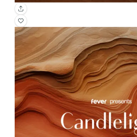
Galerie