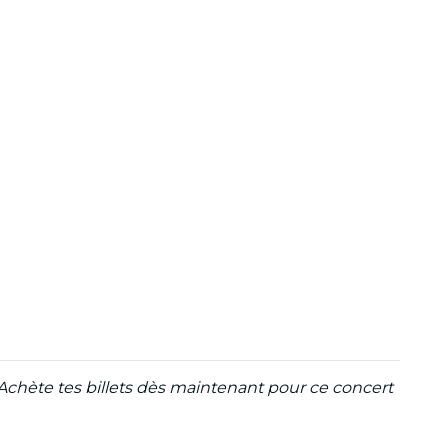
Achète tes billets dès maintenant pour ce concert