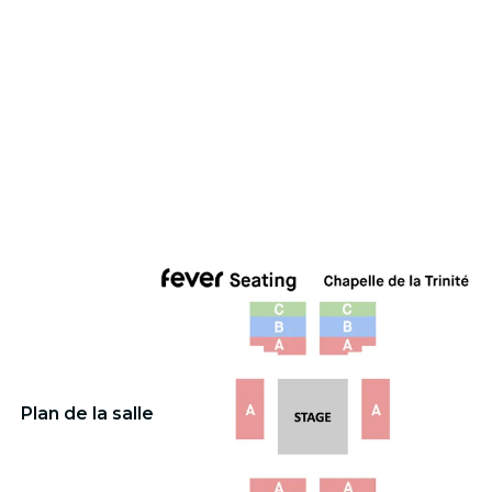
Plan de la salle