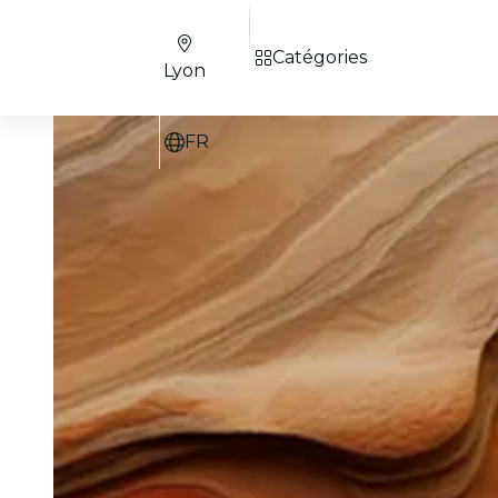
Catégories
Lyon
FR