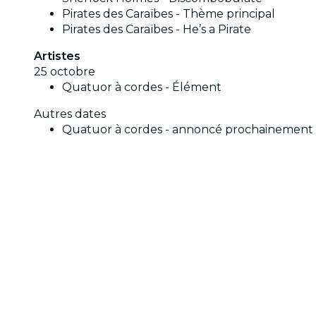
Pirates des Caraïbes - Thème principal
Pirates des Caraïbes - He’s a Pirate
Artistes
25 octobre
Quatuor à cordes - Élément
Autres dates
Quatuor à cordes - annoncé prochainement