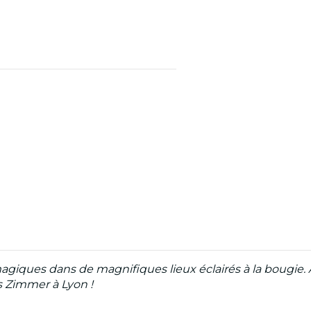
agiques dans de magnifiques lieux éclairés à la bougie. 
 Zimmer à Lyon !