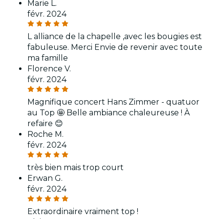
Marie L.
févr. 2024
L alliance de la chapelle ,avec les bougies est
fabuleuse. Merci Envie de revenir avec toute
ma famille
Florence V.
févr. 2024
Magnifique concert Hans Zimmer - quatuor
au Top 🤩 Belle ambiance chaleureuse ! À
refaire 😊
Roche M.
févr. 2024
très bien mais trop court
Erwan G.
févr. 2024
Extraordinaire vraiment top !