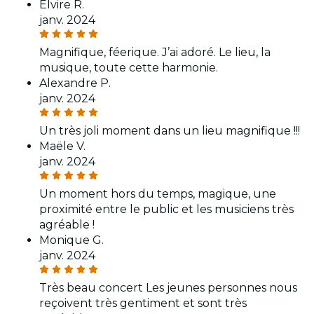
Elvire R.
janv. 2024
Magnifique, féerique. J’ai adoré. Le lieu, la
musique, toute cette harmonie.
Alexandre P.
janv. 2024
Un très joli moment dans un lieu magnifique !!!
Maële V.
janv. 2024
Un moment hors du temps, magique, une
proximité entre le public et les musiciens très
agréable !
Monique G.
janv. 2024
Très beau concert Les jeunes personnes nous
reçoivent très gentiment et sont très