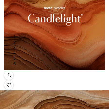
Galerie