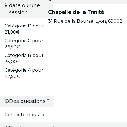
date ou une
Chapelle de la Trinité
session
31 Rue de la Bourse, Lyon, 69002
Catégorie D pour
21,00€
Catégorie C pour
26,50€
Catégorie B pour
35,00€
Catégorie A pour
42,50€
Des questions ?
Contacte-nous
ici