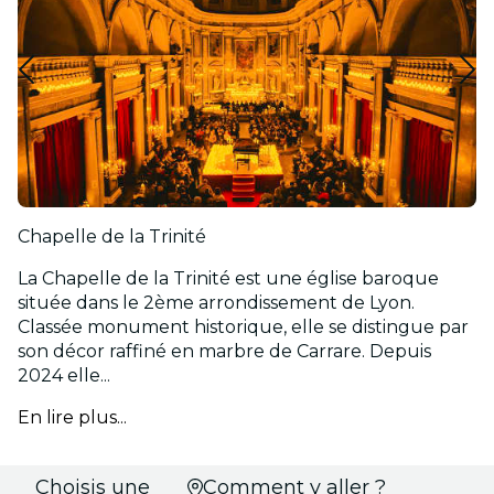
Chapelle de la Trinité
La Chapelle de la Trinité est une église baroque
située dans le 2ème arrondissement de Lyon.
Classée monument historique, elle se distingue par
son décor raffiné en marbre de Carrare. Depuis
2024 elle...
En lire plus...
Choisis une
Comment y aller ?