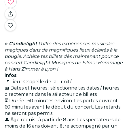
⭐
Candlelight
t'offre des expériences musicales
magiques dans de magnifiques lieux éclairés à la
bougie. Achète tes billets dès maintenant pour ce
concert Candlelight Musiques de Films : Hommage
à Hans Zimmer à Lyon !
Infos
📍 Lieu : Chapelle de la Trinité
📅 Dates et heures : sélectionne tes dates / heures
directement dans le sélecteur de billets
⏳ Durée : 60 minutes environ. Les portes ouvrent
60 minutes avant le début du concert. Les retards
ne seront pas permis
👤 Âge requis : à partir de 8 ans. Les spectateurs de
moins de 16 ans doivent être accompagné par un