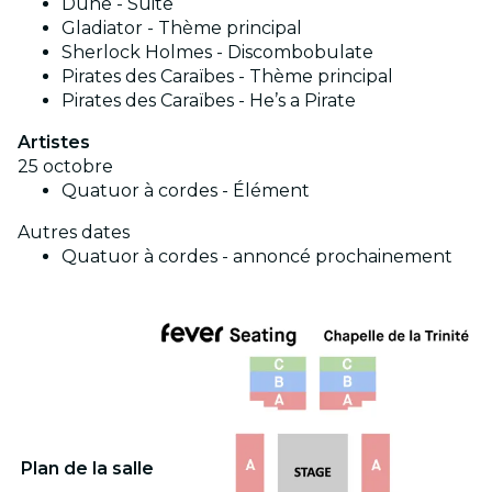
Dune - Suite
Gladiator - Thème principal
Sherlock Holmes - Discombobulate
Pirates des Caraïbes - Thème principal
Pirates des Caraïbes - He’s a Pirate
Artistes
25 octobre
Quatuor à cordes - Élément
Autres dates
Quatuor à cordes - annoncé prochainement
Plan de la salle