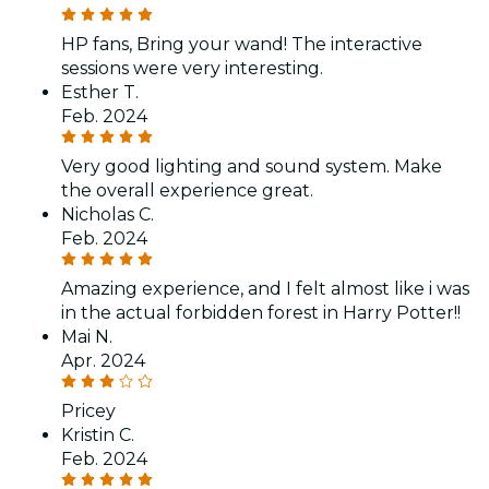
HP fans, Bring your wand! The interactive
sessions were very interesting.
Esther T.
Feb. 2024
Very good lighting and sound system. Make
the overall experience great.
Nicholas C.
Feb. 2024
Amazing experience, and I felt almost like i was
in the actual forbidden forest in Harry Potter!!
Mai N.
Apr. 2024
Pricey
Kristin C.
Feb. 2024