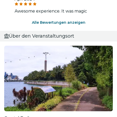
Awesome experience. It was magic
Alle Bewertungen anzeigen
Über den Veranstaltungsort