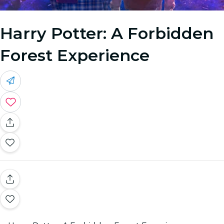
Harry Potter: A Forbidden
Forest Experience