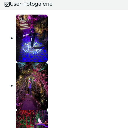
User-Fotogalerie