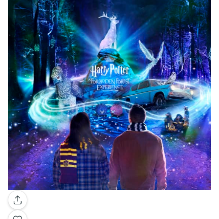
Galerie