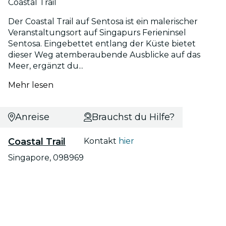
Coastal Trail
Der Coastal Trail auf Sentosa ist ein malerischer
Veranstaltungsort auf Singapurs Ferieninsel
Sentosa. Eingebettet entlang der Küste bietet
dieser Weg atemberaubende Ausblicke auf das
Meer, ergänzt du...
Mehr lesen
Anreise
Brauchst du Hilfe?
Coastal Trail
Kontakt
hier
Singapore, 098969