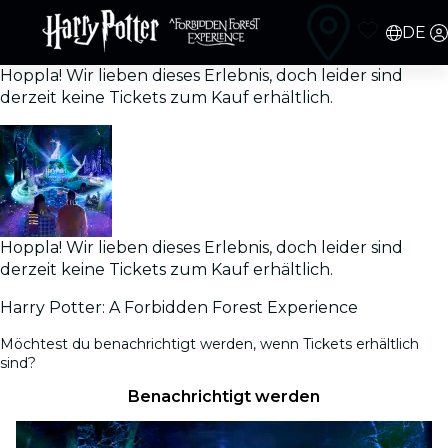
DE
Hoppla! Wir lieben dieses Erlebnis, doch leider sind
derzeit keine Tickets zum Kauf erhältlich.
Hoppla! Wir lieben dieses Erlebnis, doch leider sind
derzeit keine Tickets zum Kauf erhältlich.
Harry Potter: A Forbidden Forest Experience
Möchtest du benachrichtigt werden, wenn Tickets erhältlich
sind?
Benachrichtigt werden