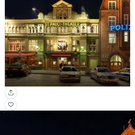
Galerie