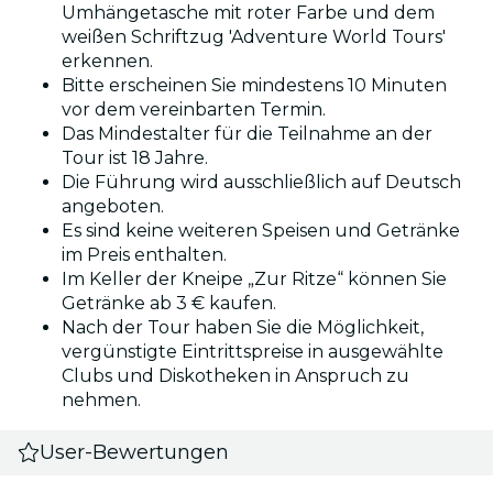
Umhängetasche mit roter Farbe und dem
weißen Schriftzug 'Adventure World Tours'
erkennen.
Bitte erscheinen Sie mindestens 10 Minuten
vor dem vereinbarten Termin.
Das Mindestalter für die Teilnahme an der
Tour ist 18 Jahre.
Die Führung wird ausschließlich auf Deutsch
angeboten.
Es sind keine weiteren Speisen und Getränke
im Preis enthalten.
Im Keller der Kneipe „Zur Ritze“ können Sie
Getränke ab 3 € kaufen.
Nach der Tour haben Sie die Möglichkeit,
vergünstigte Eintrittspreise in ausgewählte
Clubs und Diskotheken in Anspruch zu
nehmen.
User-Bewertungen