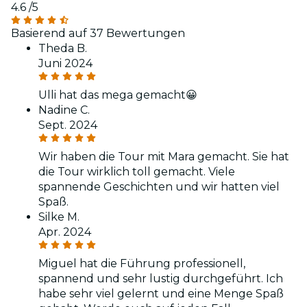
4.6
/5
Basierend auf 37 Bewertungen
Theda B.
Juni 2024
Ulli hat das mega gemacht😀
Nadine C.
Sept. 2024
Wir haben die Tour mit Mara gemacht. Sie hat
die Tour wirklich toll gemacht. Viele
spannende Geschichten und wir hatten viel
Spaß.
Silke M.
Apr. 2024
Miguel hat die Führung professionell,
spannend und sehr lustig durchgeführt. Ich
habe sehr viel gelernt und eine Menge Spaß