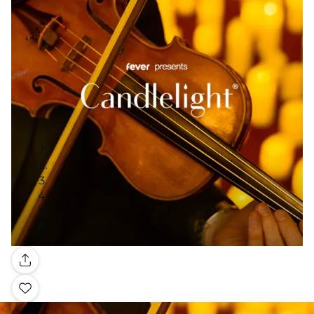
Galería