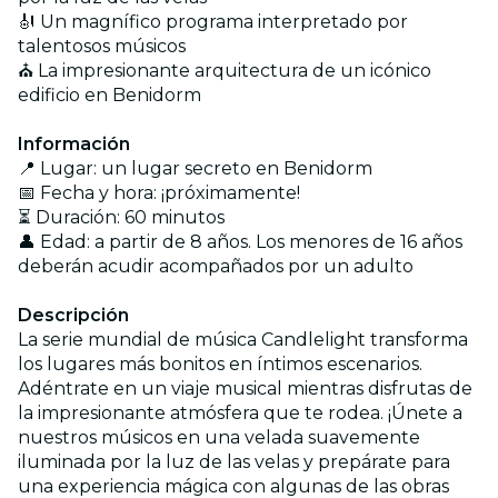
🎻 Un magnífico programa interpretado por
talentosos músicos
⛪ La impresionante arquitectura de un icónico
edificio en Benidorm
Información
📍 Lugar: un lugar secreto en Benidorm
📅 Fecha y hora: ¡próximamente!
⏳ Duración: 60 minutos
👤 Edad: a partir de 8 años. Los menores de 16 años
deberán acudir acompañados por un adulto
Descripción
La serie mundial de música Candlelight transforma
los lugares más bonitos en íntimos escenarios.
Adéntrate en un viaje musical mientras disfrutas de
la impresionante atmósfera que te rodea. ¡Únete a
nuestros músicos en una velada suavemente
iluminada por la luz de las velas y prepárate para
una experiencia mágica con algunas de las obras