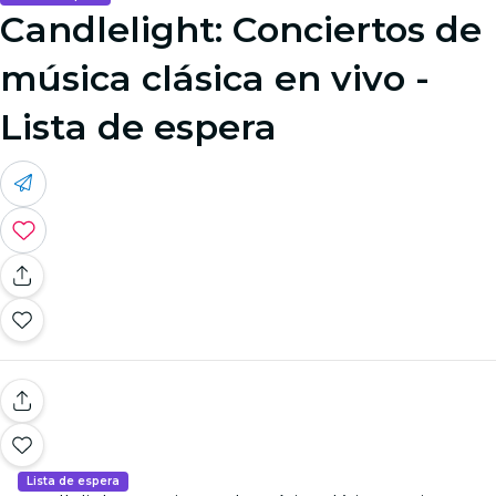
Candlelight: Conciertos de
música clásica en vivo -
Lista de espera
Lista de espera