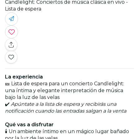
Candlelight: Conciertos de música clásica en vivo -
Lista de espera
La experiencia
🎫 Lista de espera para un concierto Candlelight:
una íntima y elegante interpretación de música
bajo la luz de las velas
✔️
Apúntate a la lista de espera y recibirás una
notificación cuando las entradas salgan a la venta
Qué vas a disfrutar
🕯️ Un ambiente íntimo en un mágico lugar bañado
por la luz de las velas