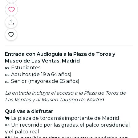
Entrada con Audioguía a la Plaza de Toros y
Museo de Las Ventas, Madrid
🎫 Estudiantes
🎫 Adultos (de 19 a 64 años)
🎫 Senior (mayores de 65 años)
La entrada incluye el acceso a la Plaza de Toros de
Las Ventas y al Museo Taurino de Madrid
Qué vas a disfrutar
🐂 La plaza de toros más importante de Madrid
👀 Un recorrido por las gradas, el palco presidencial
y el palco real