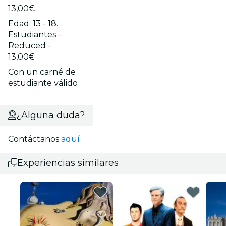
13,00€
Edad: 13 - 18.
Estudiantes -
Reduced -
13,00€
Con un carné de
estudiante válido
¿Alguna duda?
Contáctanos
aquí
Experiencias similares