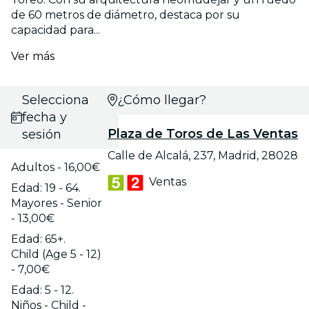
de 60 metros de diámetro, destaca por su
capacidad para...
Ver más
Selecciona
¿Cómo llegar?
fecha y
Plaza de Toros de Las Ventas
sesión
Calle de Alcalá, 237, Madrid, 28028
Adultos - 16,00€
Ventas
Edad: 19 - 64.
Mayores - Senior
- 13,00€
Edad: 65+.
Child (Age 5 - 12)
- 7,00€
Edad: 5 - 12.
Niños - Child -