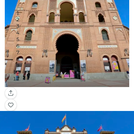
Galería