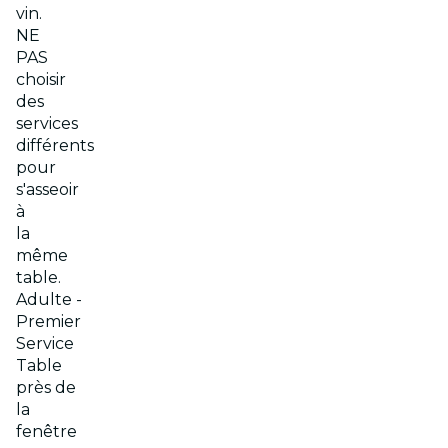
vin.
NE
PAS
choisir
des
services
différents
pour
s'asseoir
à
la
même
table.
Adulte -
Premier
Service
Table
près de
la
fenêtre