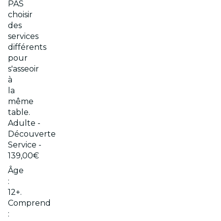
PAS
choisir
des
services
différents
pour
s'asseoir
à
la
même
table.
Adulte -
Découverte
Service -
139,00€
Âge
:
12+.
Comprend
: