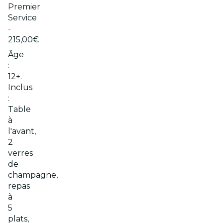
Premier
Service
-
215,00€
Âge
:
12+.
Inclus
:
Table
à
l'avant,
2
verres
de
champagne,
repas
à
5
plats,