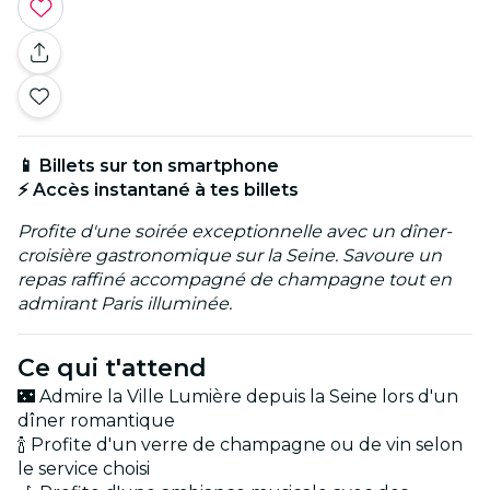
📱 Billets sur ton smartphone
⚡ Accès instantané à tes billets
Profite d'une soirée exceptionnelle avec un dîner-
croisière gastronomique sur la Seine. Savoure un
repas raffiné accompagné de champagne tout en
admirant Paris illuminée.
Ce qui t'attend
🌃 Admire la Ville Lumière depuis la Seine lors d'un
dîner romantique
🍾 Profite d'un verre de champagne ou de vin selon
le service choisi