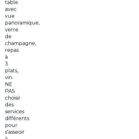
table
avec
vue
panoramique,
verre
de
champagne,
repas
à
3
plats,
vin.
NE
PAS
choisir
des
services
différents
pour
s'asseoir
à