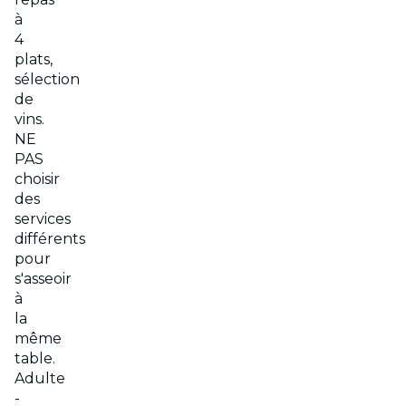
à
4
plats,
sélection
de
vins.
NE
PAS
choisir
des
services
différents
pour
s'asseoir
à
la
même
table.
Adulte
-