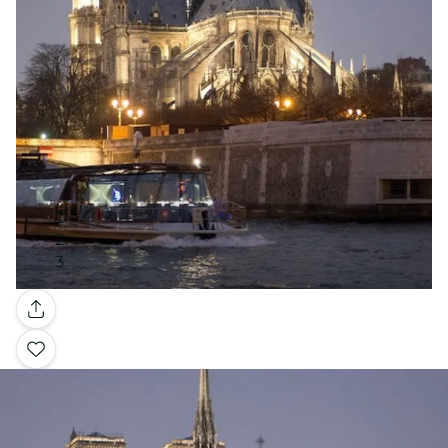
Galerie