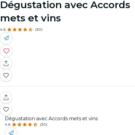
Dégustation avec Accords
mets et vins
4.6
(30)
Dégustation avec Accords mets et vins
4.6
(30)