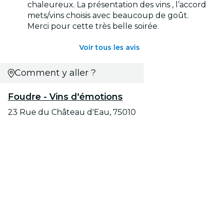
chaleureux. La présentation des vins , l’accord
mets/vins choisis avec beaucoup de goût.
Merci pour cette très belle soirée.
Voir tous les avis
Comment y aller ?
Foudre - Vins d'émotions
23 Rue du Château d'Eau, 75010