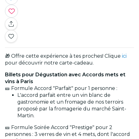
🎁 Offre cette expérience à tes proches! Clique
ici
pour découvrir notre carte-cadeau.
Billets pour Dégustation avec Accords mets et
vins à Paris
🎫 Formule Accord "Parfait" pour 1 personne :
L'accord parfait entre un vin blanc de
gastronomie et un fromage de nos terroirs
proposé par la fromagerie du marché Saint-
Martin.
🎫 Formule Soirée Accord "Prestige" pour 2
personnes : 3 verres de vin et 4 mets, dont l'accord