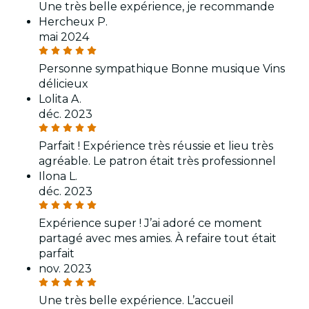
Une très belle expérience, je recommande
Hercheux P.
mai 2024
Personne sympathique Bonne musique Vins
délicieux
Lolita A.
déc. 2023
Parfait ! Expérience très réussie et lieu très
agréable. Le patron était très professionnel
Ilona L.
déc. 2023
Expérience super ! J’ai adoré ce moment
partagé avec mes amies. À refaire tout était
parfait
nov. 2023
Une très belle expérience. L’accueil