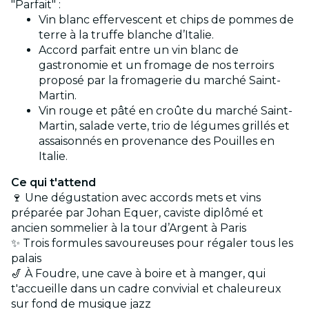
"Parfait" :
Vin blanc effervescent et chips de pommes de
terre à la truffe blanche d’Italie.
Accord parfait entre un vin blanc de
gastronomie et un fromage de nos terroirs
proposé par la fromagerie du marché Saint-
Martin.
Vin rouge et pâté en croûte du marché Saint-
Martin, salade verte, trio de légumes grillés et
assaisonnés en provenance des Pouilles en
Italie.
Ce qui t'attend
🍷 Une dégustation avec accords mets et vins
préparée par Johan Equer, caviste diplômé et
ancien sommelier à la tour d’Argent à Paris
✨ Trois formules savoureuses pour régaler tous les
palais
🎷 À Foudre, une cave à boire et à manger, qui
t'accueille dans un cadre convivial et chaleureux
sur fond de musique jazz