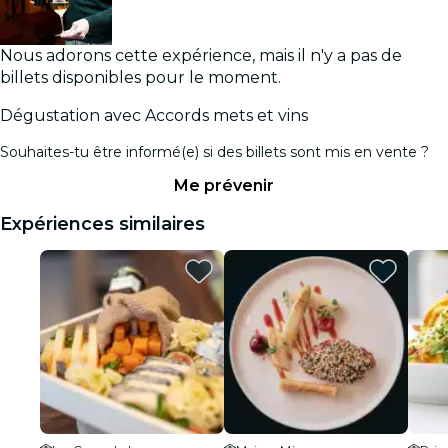
Nous adorons cette expérience, mais il n'y a pas de
billets disponibles pour le moment.
Dégustation avec Accords mets et vins
Souhaites-tu être informé(e) si des billets sont mis en vente ?
Me prévenir
Expériences similaires