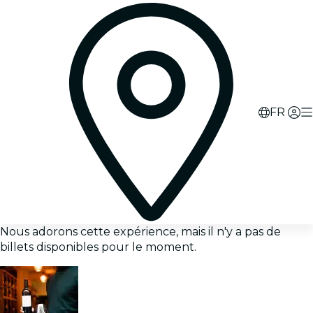
FR
Nous adorons cette expérience, mais il n'y a pas de
billets disponibles pour le moment.