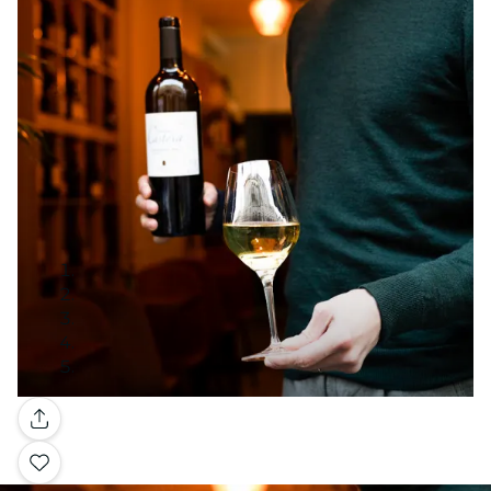
Galerie