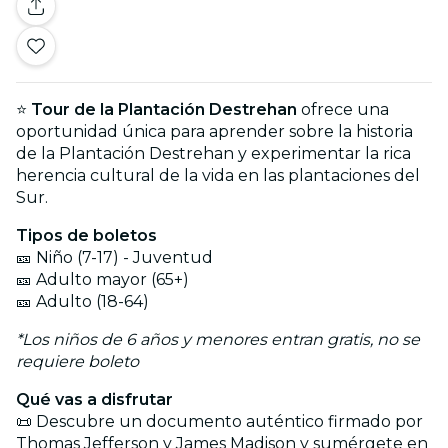
⭐
Tour de la Plantación Destrehan
ofrece una
oportunidad única para aprender sobre la historia
de la Plantación Destrehan y experimentar la rica
herencia cultural de la vida en las plantaciones del
Sur.
Tipos de boletos
🎫 Niño (7-17) - Juventud
🎫 Adulto mayor (65+)
🎫 Adulto (18-64)
*Los niños de 6 años y menores entran gratis, no se
requiere boleto
Qué vas a disfrutar
📜 Descubre un documento auténtico firmado por
Thomas Jefferson y James Madison y sumérgete en