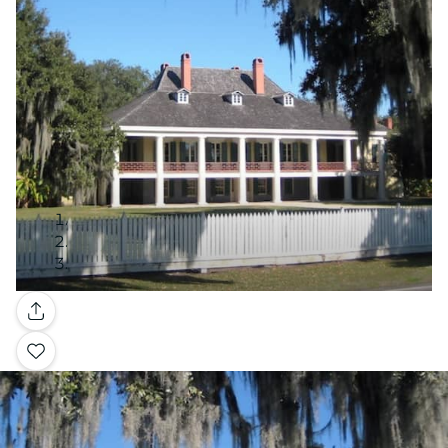
Galería