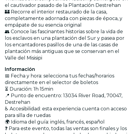
el cautivador pasado de la Plantación Destrehan
🏰 Recorre el interior restaurado de la casa,
completamente adornada con piezas de época, y
empápate de su esencia original
👥 Conoce las fascinantes historias sobre la vida de
los esclavos en una plantación del Sur y pasea por
los encantadores pasillos de una de las casas de
plantación más antiguas que se conservan en el
Valle del Misisipi
Información
📅 Fecha y hora: selecciona tus fechas/horarios
directamente en el selector de boletos
⏳ Duración: 1h 15min
📍 Punto de encuentro: 13034 River Road, 70047,
Destrehan
♿ Accesibilidad: esta experiencia cuenta con acceso
para silla de ruedas
🌍 Idioma del guía: inglés, francés, español
❓ Para este evento, todas las ventas son finales y los