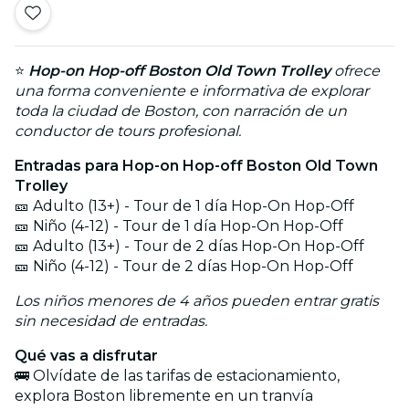
⭐
Hop-on Hop-off Boston Old Town Trolley
ofrece
una forma conveniente e informativa de explorar
toda la ciudad de Boston, con narración de un
conductor de tours profesional.
Entradas para Hop-on Hop-off Boston Old Town
Trolley
🎫 Adulto (13+) - Tour de 1 día Hop-On Hop-Off
🎫 Niño (4-12) - Tour de 1 día Hop-On Hop-Off
🎫 Adulto (13+) - Tour de 2 días Hop-On Hop-Off
🎫 Niño (4-12) - Tour de 2 días Hop-On Hop-Off
Los niños menores de 4 años pueden entrar gratis
sin necesidad de entradas.
Qué vas a disfrutar
🚌 Olvídate de las tarifas de estacionamiento,
explora Boston libremente en un tranvía