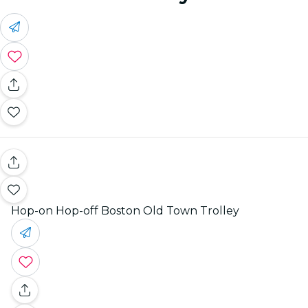
Hop-on Hop-off Boston Old Town Trolley