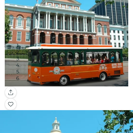
Galería