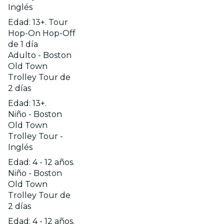
Inglés
Edad: 13+. Tour
Hop-On Hop-Off
de 1 día
Adulto - Boston
Old Town
Trolley Tour de
2 días
Edad: 13+.
Niño - Boston
Old Town
Trolley Tour -
Inglés
Edad: 4 - 12 años.
Niño - Boston
Old Town
Trolley Tour de
2 días
Edad: 4 - 12 años.