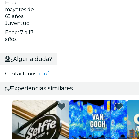
Edad:
mayores de
65 años.
Juventud
Edad: 7 a 17
años.
¿Alguna duda?
Contáctanos
aquí
Experiencias similares