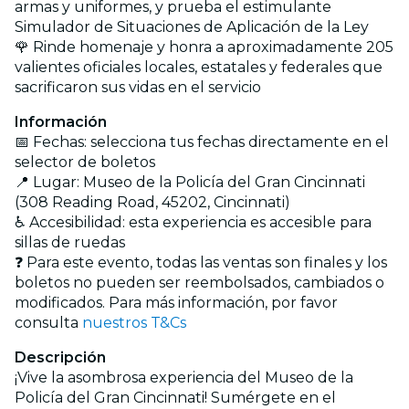
armas y uniformes, y prueba el estimulante
Simulador de Situaciones de Aplicación de la Ley
🌹 Rinde homenaje y honra a aproximadamente 205
valientes oficiales locales, estatales y federales que
sacrificaron sus vidas en el servicio
Información
📅 Fechas: selecciona tus fechas directamente en el
selector de boletos
📍 Lugar: Museo de la Policía del Gran Cincinnati
(308 Reading Road, 45202, Cincinnati)
♿ Accesibilidad: esta experiencia es accesible para
sillas de ruedas
❓ Para este evento, todas las ventas son finales y los
boletos no pueden ser reembolsados, cambiados o
modificados. Para más información, por favor
consulta
nuestros T&Cs
Descripción
¡Vive la asombrosa experiencia del Museo de la
Policía del Gran Cincinnati! Sumérgete en el