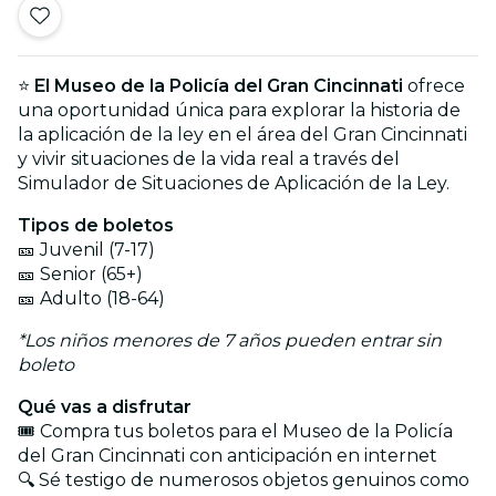
⭐
El Museo de la Policía del Gran Cincinnati
ofrece
una oportunidad única para explorar la historia de
la aplicación de la ley en el área del Gran Cincinnati
y vivir situaciones de la vida real a través del
Simulador de Situaciones de Aplicación de la Ley.
Tipos de boletos
🎫 Juvenil (7-17)
🎫 Senior (65+)
🎫 Adulto (18-64)
*Los niños menores de 7 años pueden entrar sin
boleto
Qué vas a disfrutar
🎟️ Compra tus boletos para el Museo de la Policía
del Gran Cincinnati con anticipación en internet
🔍 Sé testigo de numerosos objetos genuinos como