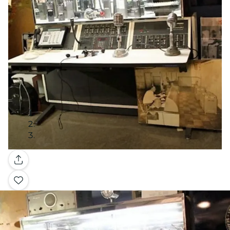
Galería