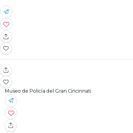
Museo de Policía del Gran Cincinnati