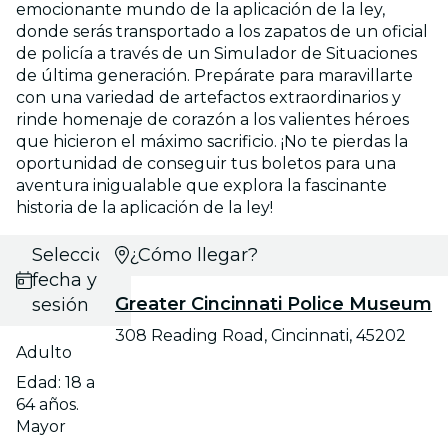
emocionante mundo de la aplicación de la ley,
donde serás transportado a los zapatos de un oficial
de policía a través de un Simulador de Situaciones
de última generación. Prepárate para maravillarte
con una variedad de artefactos extraordinarios y
rinde homenaje de corazón a los valientes héroes
que hicieron el máximo sacrificio. ¡No te pierdas la
oportunidad de conseguir tus boletos para una
aventura inigualable que explora la fascinante
historia de la aplicación de la ley!
Selecciona
¿Cómo llegar?
fecha y
Greater Cincinnati Police Museum
sesión
308 Reading Road, Cincinnati, 45202
Adulto
Edad: 18 a
64 años.
Mayor