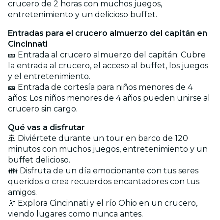
crucero de 2 horas con muchos juegos,
entretenimiento y un delicioso buffet.
Entradas para el crucero almuerzo del capitán en
Cincinnati
🎫 Entrada al crucero almuerzo del capitán: Cubre
la entrada al crucero, el acceso al buffet, los juegos
y el entretenimiento.
🎫 Entrada de cortesía para niños menores de 4
años: Los niños menores de 4 años pueden unirse al
crucero sin cargo.
Qué vas a disfrutar
🚢 Diviértete durante un tour en barco de 120
minutos con muchos juegos, entretenimiento y un
buffet delicioso.
👪 Disfruta de un día emocionante con tus seres
queridos o crea recuerdos encantadores con tus
amigos.
🔭 Explora Cincinnati y el río Ohio en un crucero,
viendo lugares como nunca antes.