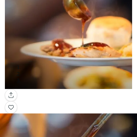
Galería