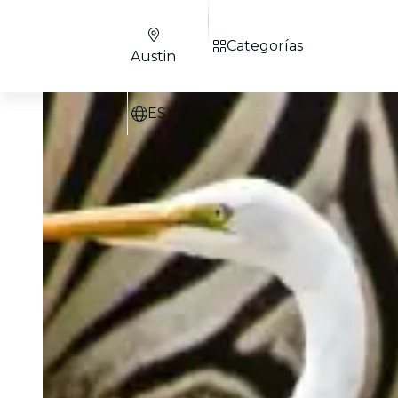
Categorías
Austin
ES