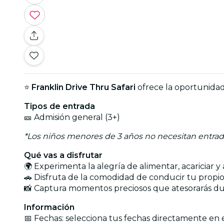
⭐
Franklin Drive Thru Safari
ofrece la oportunidad
Tipos de entrada
🎫 Admisión general (3+)
*Los niños menores de 3 años no necesitan entra
Qué vas a disfrutar
🌍 Experimenta la alegría de alimentar, acariciar 
🚗 Disfruta de la comodidad de conducir tu propio
📸 Captura momentos preciosos que atesorarás d
Información
📅 Fechas: selecciona tus fechas directamente en 