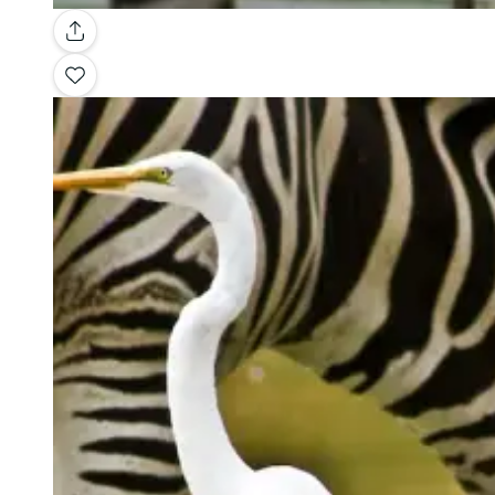
Galería