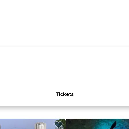
Tickets