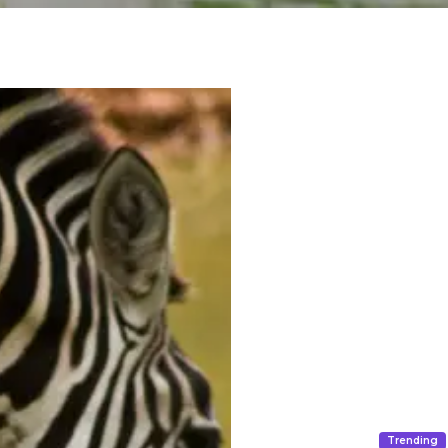
Trending