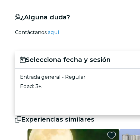
¿Alguna duda?
Contáctanos
aquí
Selecciona fecha y sesión
Entrada general - Regular
Edad: 3+.
Experiencias similares