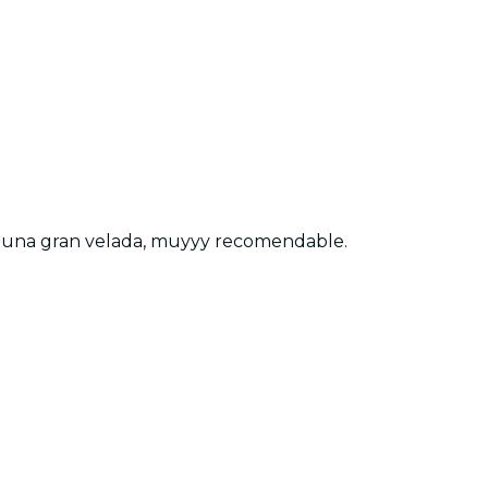
cio, una gran velada, muyyy recomendable.