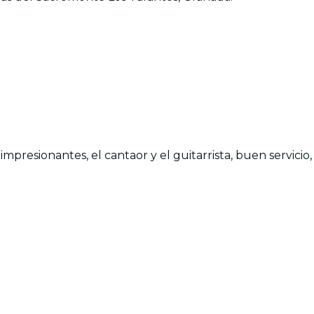
s impresionantes, el cantaor y el guitarrista, buen servi