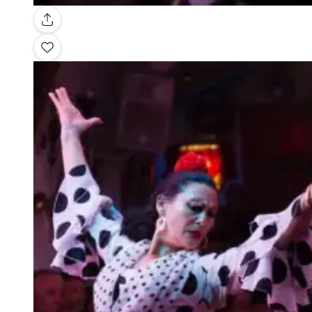
Galería