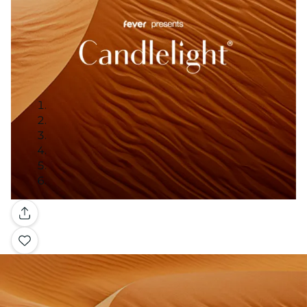
Galería