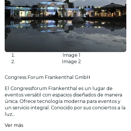
Image 1
Image 2
Congress Forum Frankenthal GmbH
El Congressforum Frankenthal es un lugar de
eventos versátil con espacios diseñados de manera
única. Ofrece tecnología moderna para eventos y
un servicio integral. Conocido por sus conciertos a la
luz...
Ver más