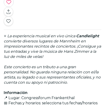
⭐
La experiencia musical en vivo única
Candlelight
convierte diversos lugares de Mannheim en
impresionantes recintos de conciertos. ¡Consigue ya
tus entradas y vive la música de Hans Zimmer a la
luz de miles de velas!
Este concierto es un tributo a una gran
personalidad. No guarda ninguna relación con el/la
artista, su legado o sus representantes oficiales, y no
cuenta con su apoyo ni patrocinio.
Información
📍 Lugar: Congressforum Frankenthal
📅 Fechas y horarios: selecciona tus fechas/horarios