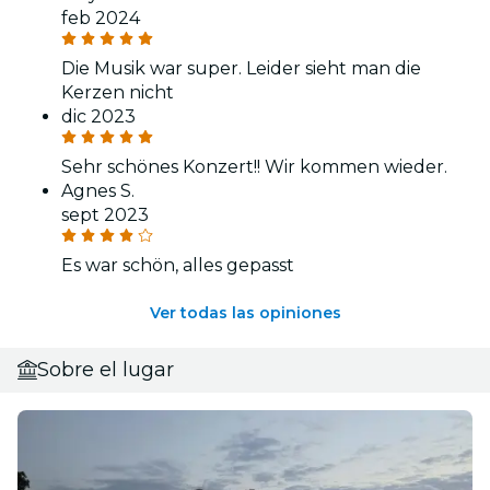
feb 2024
Die Musik war super. Leider sieht man die
Kerzen nicht
dic 2023
Sehr schönes Konzert!! Wir kommen wieder.
Agnes S.
sept 2023
Es war schön, alles gepasst
Ver todas las opiniones
Sobre el lugar