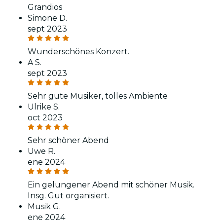
Grandios
Simone D.
sept 2023
Wunderschönes Konzert.
A S.
sept 2023
Sehr gute Musiker, tolles Ambiente
Ulrike S.
oct 2023
Sehr schöner Abend
Uwe R.
ene 2024
Ein gelungener Abend mit schöner Musik.
Insg. Gut organisiert.
Musik G.
ene 2024