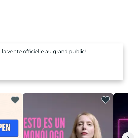
 la vente officielle au grand public !