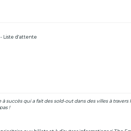
 Liste d'attente
à succès qui a fait des sold-out dans des villes à travers
pas !