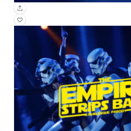
Galerie