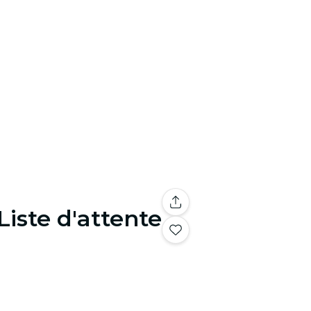
Liste d'attente