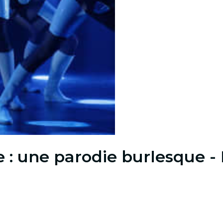
: une parodie burlesque - 