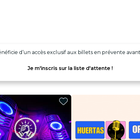
 bénéficie d’un accès exclusif aux billets en prévente avant
Je m'inscris sur la liste d'attente !