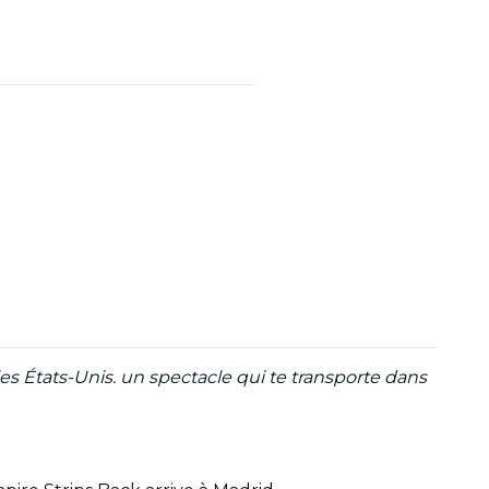
 les États-Unis. un spectacle qui te transporte dans