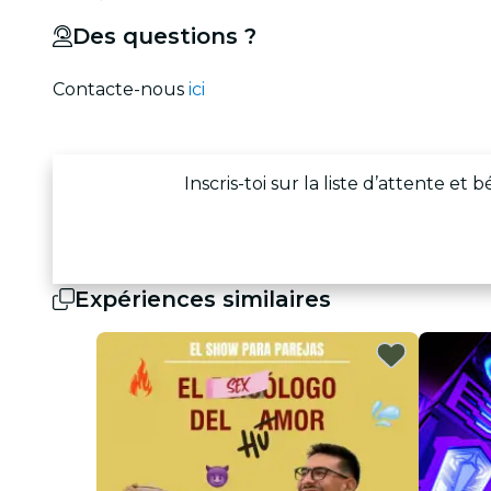
Des questions ?
Contacte-nous
ici
Inscris-toi sur la liste d’attente et
Expériences similaires