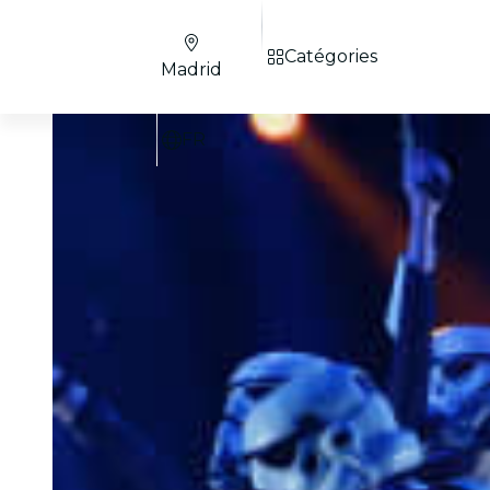
Catégories
Madrid
FR