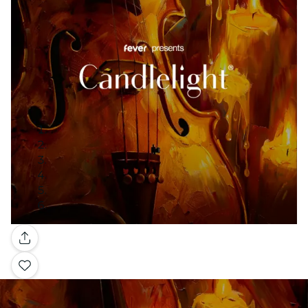
Galerij