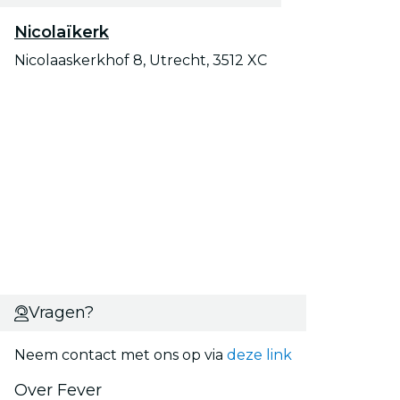
Nicolaïkerk
Nicolaaskerkhof 8, Utrecht, 3512 XC
Vragen?
Neem contact met ons op via
deze link
Over Fever