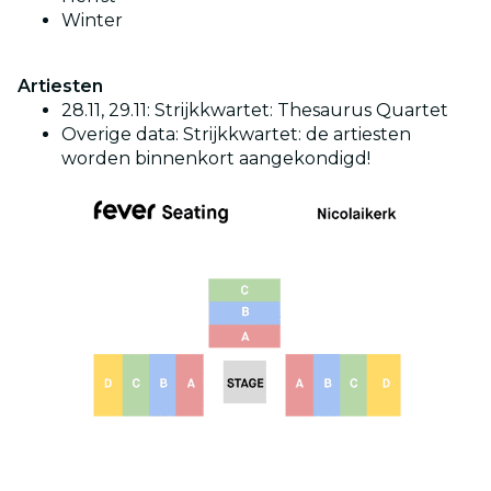
Winter
Artiesten
28.11, 29.11: Strijkkwartet: Thesaurus Quartet
Overige data: Strijkkwartet: de artiesten
worden binnenkort aangekondigd!