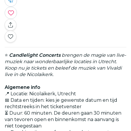
⭐
Candlelight Concerts
brengen de magie van live-
muziek naar wonderbaarlijke locaties in Utrecht.
Koop nu je tickets en beleef de muziek van Vivaldi
live in de Nicolaikerk.
Algemene info
📍 Locatie: Nicolaikerk, Utrecht
📅 Data en tijden: kies je gewenste datum en tijd
rechtstreeks in het ticketvenster
⏳ Duur: 60 minuten. De deuren gaan 30 minuten
van tevoren open en binnenkomst na aanvang is
niet toegestaan