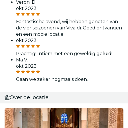
Veroni D.
okt 2023
Fantastische avond, wij hebben genoten van
de vier seizoenen van Vivaldi. Goed ontvangen
en een mooie locatie
okt 2023
Prachtig! Intiem met een geweldig geluid!
Ma V.
okt 2023
Gaan we zeker nogmaals doen.
Over de locatie