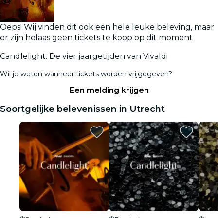
Oeps! Wij vinden dit ook een hele leuke beleving, maar
er zijn helaas geen tickets te koop op dit moment
Candlelight: De vier jaargetijden van Vivaldi
Wil je weten wanneer tickets worden vrijgegeven?
Een melding krijgen
Soortgelijke belevenissen in Utrecht