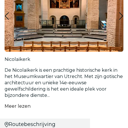
Nicolaïkerk
De Nicolaïkerk is een prachtige historische kerk in
het Museumkwartier van Utrecht. Met zijn gotische
architectuur en unieke 14e-eeuwse
gewelfschildering is het een ideale plek voor
bijzondere dienste...
Meer lezen
Routebeschrijving