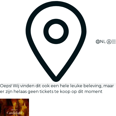
NL
Oeps! Wij vinden dit ook een hele leuke beleving, maar
er zijn helaas geen tickets te koop op dit moment