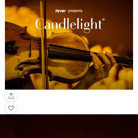
Galería