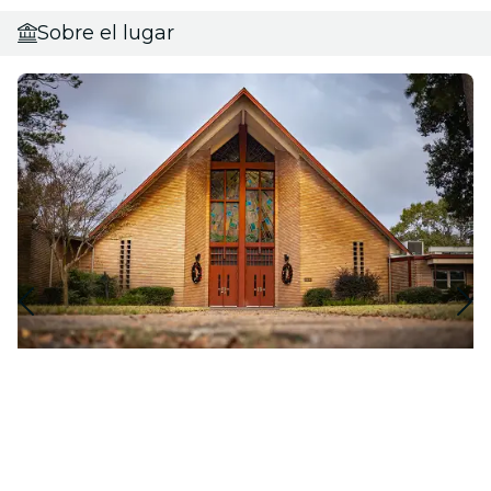
Sobre el lugar