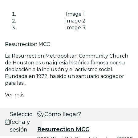
Image 1
Image 2
Image 3
Resurrection MCC
La Resurrection Metropolitan Community Church
de Houston es una iglesia histórica famosa por su
dedicación a la inclusión y el activismo social.
Fundada en 1972, ha sido un santuario acogedor
para las...
Ver más
Selecciona
¿Cómo llegar?
fecha y
Resurrection MCC
sesión