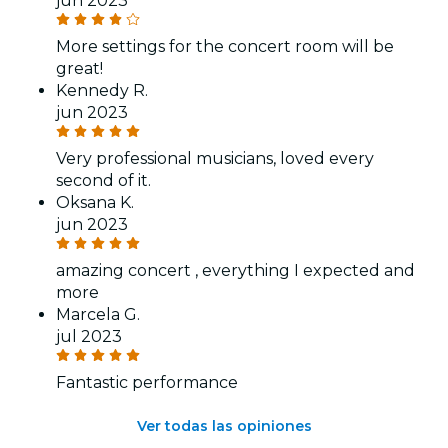
jun 2023
More settings for the concert room will be
great!
Kennedy R.
jun 2023
Very professional musicians, loved every
second of it.
Oksana K.
jun 2023
amazing concert , everything I expected and
more
Marcela G.
jul 2023
Fantastic performance
Ver todas las opiniones