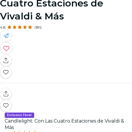
Cuatro Estaciones de
Vivaldi & Más
4.8
(181)
Exclusivo Fever
Candlelight: Con Las Cuatro Estaciones de Vivaldi &
Más