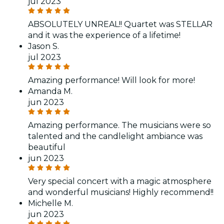
jul 2023
ABSOLUTELY UNREAL!! Quartet was STELLAR
and it was the experience of a lifetime!
Jason S.
jul 2023
Amazing performance! Will look for more!
Amanda M.
jun 2023
Amazing performance. The musicians were so
talented and the candlelight ambiance was
beautiful
jun 2023
Very special concert with a magic atmosphere
and wonderful musicians! Highly recommend!!
Michelle M.
jun 2023