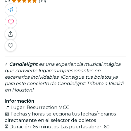
4.8
(181)
⭐
Candlelight
es una experiencia musical mágica
que convierte lugares impresionantes en
escenarios inolvidables. ¡Consigue tus boletos ya
para este concierto de Candlelight: Tributo a Vivaldi
en Houston!
Información
📍 Lugar: Resurrection MCC
📅 Fechas y horas: selecciona tus fechas/horarios
directamente en el selector de boletos
⏳ Duración: 65 minutos. Las puertas abren 60