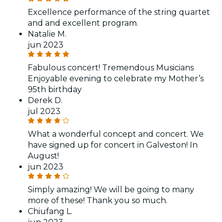
Excellence performance of the string quartet
and and excellent program.
Natalie M.
jun 2023
Fabulous concert! Tremendous Musicians
Enjoyable evening to celebrate my Mother’s
95th birthday
Derek D.
jul 2023
What a wonderful concept and concert. We
have signed up for concert in Galveston! In
August!
jun 2023
Simply amazing! We will be going to many
more of these! Thank you so much.
Chiufang L.